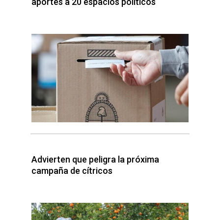
aportes a 20 espacios políticos
Advierten que peligra la próxima
campaña de cítricos