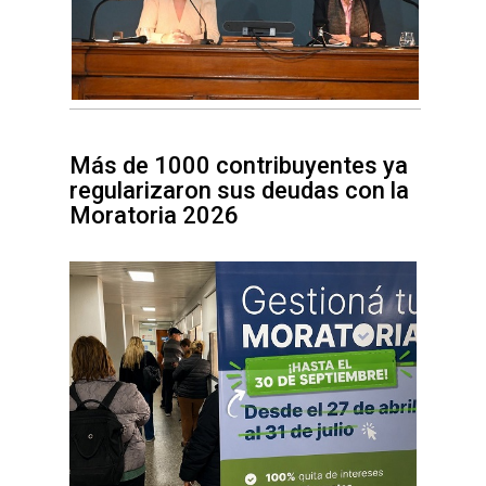
Más de 1000 contribuyentes ya
regularizaron sus deudas con la
Moratoria 2026