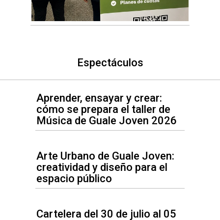
Espectáculos
Aprender, ensayar y crear:
cómo se prepara el taller de
Música de Guale Joven 2026
Arte Urbano de Guale Joven:
creatividad y diseño para el
espacio público
Cartelera del 30 de julio al 05