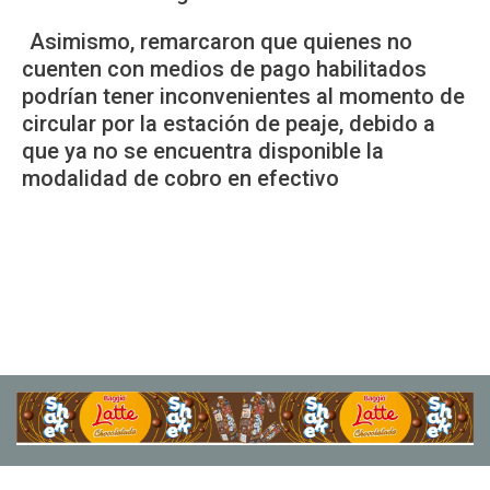
Asimismo, remarcaron que quienes no
cuenten con medios de pago habilitados
podrían tener inconvenientes al momento de
circular por la estación de peaje, debido a
que ya no se encuentra disponible la
modalidad de cobro en efectivo