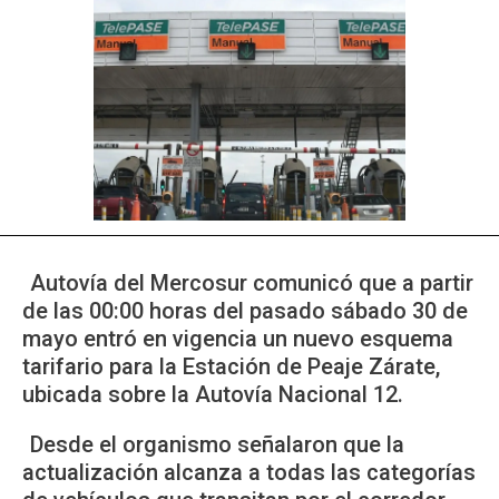
Autovía del Mercosur comunicó que a partir
de las 00:00 horas del pasado sábado 30 de
mayo entró en vigencia un nuevo esquema
tarifario para la Estación de Peaje Zárate,
ubicada sobre la Autovía Nacional 12.
Desde el organismo señalaron que la
actualización alcanza a todas las categorías