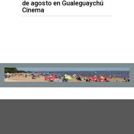
de agosto en Gualeguaychú
Cinema