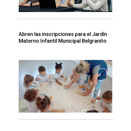
Abren las inscripciones para el Jardín
Materno Infantil Municipal Belgranito