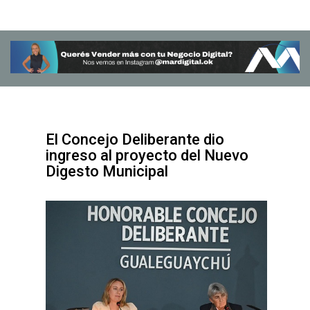
El Concejo Deliberante dio
ingreso al proyecto del Nuevo
Digesto Municipal