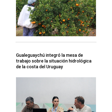
Gualeguaychú integró la mesa de
trabajo sobre la situación hidrológica
de la costa del Uruguay