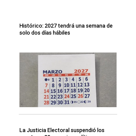
Histórico: 2027 tendrá una semana de
solo dos días hábiles
La Justicia Electoral suspendió los