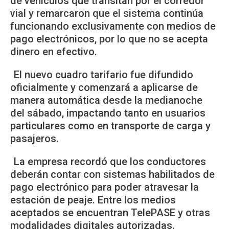
de vehículos que transitan por el corredor
vial y remarcaron que el sistema continúa
funcionando exclusivamente con medios de
pago electrónicos, por lo que no se acepta
dinero en efectivo.
El nuevo cuadro tarifario fue difundido
oficialmente y comenzará a aplicarse de
manera automática desde la medianoche
del sábado, impactando tanto en usuarios
particulares como en transporte de carga y
pasajeros.
La empresa recordó que los conductores
deberán contar con sistemas habilitados de
pago electrónico para poder atravesar la
estación de peaje. Entre los medios
aceptados se encuentran TelePASE y otras
modalidades digitales autorizadas.