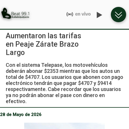
Aumentaron las tarifas
en Peaje Zárate Brazo
Largo
Con el sistema Telepase, los motovehículos
deberán abonar $2353 mientras que los autos un
total de $4707. Los usuarios que abonen con pago
electrónico tendrán que pagar $4707 y $9414
respectivamente. Cabe recordar que los usuarios
ya no podrán abonar el pase con dinero en
efectivo.
28 de Mayo de 2026