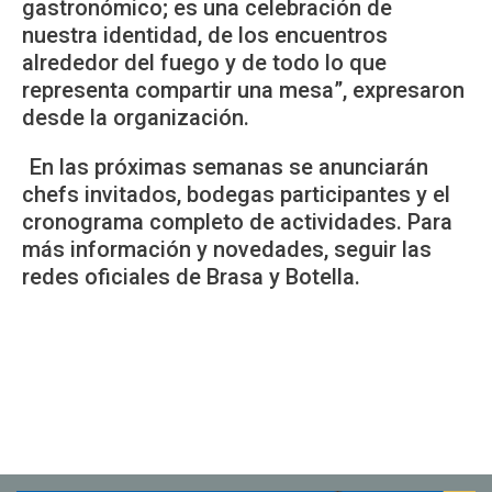
gastronómico; es una celebración de
nuestra identidad, de los encuentros
alrededor del fuego y de todo lo que
representa compartir una mesa”, expresaron
desde la organización.
En las próximas semanas se anunciarán
chefs invitados, bodegas participantes y el
cronograma completo de actividades. Para
más información y novedades, seguir las
redes oficiales de Brasa y Botella.