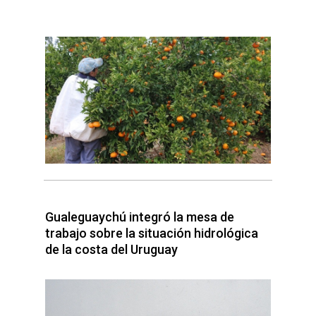
Gualeguaychú integró la mesa de
trabajo sobre la situación hidrológica
de la costa del Uruguay