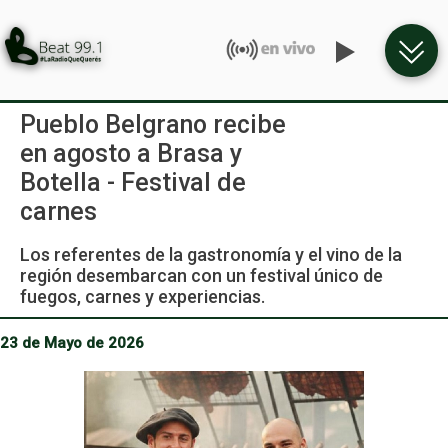
Pueblo Belgrano recibe
en agosto a Brasa y
Botella - Festival de
carnes
Los referentes de la gastronomía y el vino de la
región desembarcan con un festival único de
fuegos, carnes y experiencias.
23 de Mayo de 2026