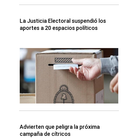
La Justicia Electoral suspendió los
aportes a 20 espacios políticos
Advierten que peligra la próxima
campaña de cítricos