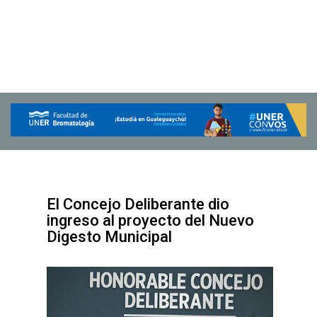
El Concejo Deliberante dio
ingreso al proyecto del Nuevo
Digesto Municipal