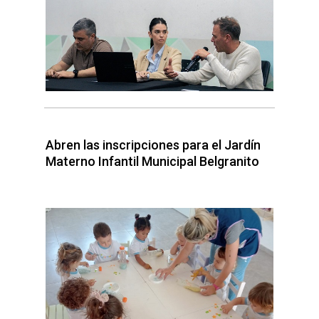
Abren las inscripciones para el Jardín
Materno Infantil Municipal Belgranito