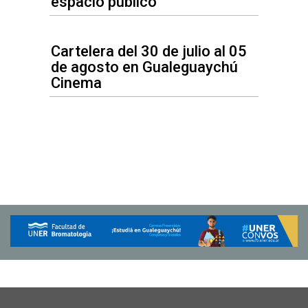
espacio público
Cartelera del 30 de julio al 05
de agosto en Gualeguaychú
Cinema