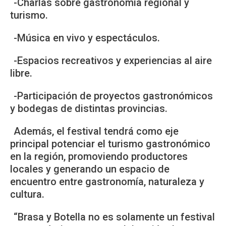
-Charlas sobre gastronomía regional y
turismo.
-Música en vivo y espectáculos.
-Espacios recreativos y experiencias al aire
libre.
-Participación de proyectos gastronómicos
y bodegas de distintas provincias.
Además, el festival tendrá como eje
principal potenciar el turismo gastronómico
en la región, promoviendo productores
locales y generando un espacio de
encuentro entre gastronomía, naturaleza y
cultura.
“Brasa y Botella no es solamente un festival