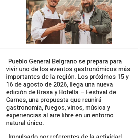
Pueblo General Belgrano se prepara para
vivir uno de los eventos gastronómicos más
importantes de la región. Los próximos 15 y
16 de agosto de 2026, llega una nueva
edición de Brasa y Botella – Festival de
Carnes, una propuesta que reunirá
gastronomía, fuegos, vinos, música y
experiencias al aire libre en un entorno
natural único.
Impulsado por referentes de la actividad