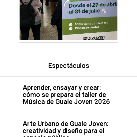
Espectáculos
Aprender, ensayar y crear:
cómo se prepara el taller de
Música de Guale Joven 2026
Arte Urbano de Guale Joven:
creatividad y diseño para el