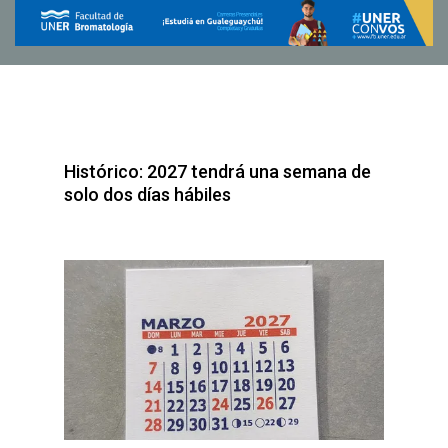
Histórico: 2027 tendrá una semana de
solo dos días hábiles