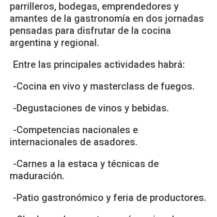
parrilleros, bodegas, emprendedores y
amantes de la gastronomía en dos jornadas
pensadas para disfrutar de la cocina
argentina y regional.
Entre las principales actividades habrá:
-Cocina en vivo y masterclass de fuegos.
-Degustaciones de vinos y bebidas.
-Competencias nacionales e
internacionales de asadores.
-Carnes a la estaca y técnicas de
maduración.
-Patio gastronómico y feria de productores.