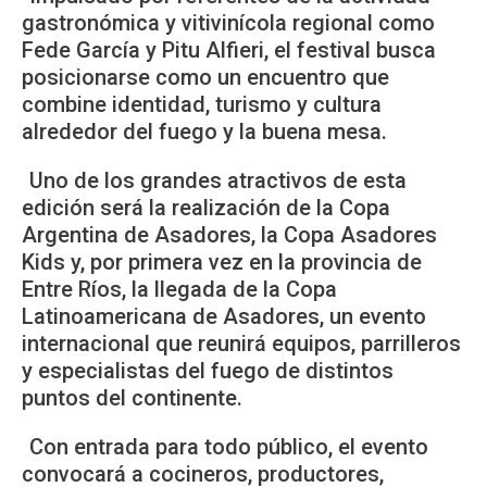
gastronómica y vitivinícola regional como
Fede García y Pitu Alfieri, el festival busca
posicionarse como un encuentro que
combine identidad, turismo y cultura
alrededor del fuego y la buena mesa.
Uno de los grandes atractivos de esta
edición será la realización de la Copa
Argentina de Asadores, la Copa Asadores
Kids y, por primera vez en la provincia de
Entre Ríos, la llegada de la Copa
Latinoamericana de Asadores, un evento
internacional que reunirá equipos, parrilleros
y especialistas del fuego de distintos
puntos del continente.
Con entrada para todo público, el evento
convocará a cocineros, productores,