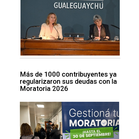
Más de 1000 contribuyentes ya
regularizaron sus deudas con la
Moratoria 2026