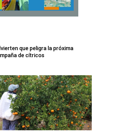
vierten que peligra la próxima
mpaña de cítricos