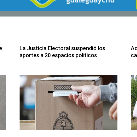
e
La Justicia Electoral suspendió los
Ad
aportes a 20 espacios políticos
ca