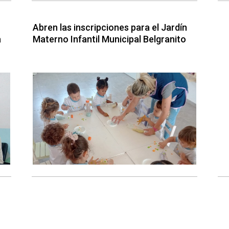
Abren las inscripciones para el Jardín
a
Materno Infantil Municipal Belgranito