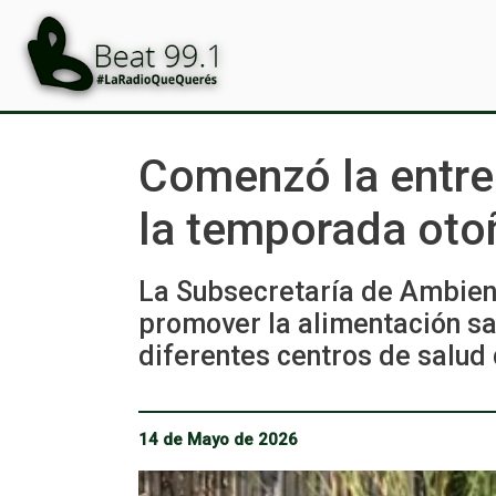
Comenzó la entreg
la temporada oto
La Subsecretaría de Ambien
promover la alimentación sal
diferentes centros de salud 
14 de Mayo de 2026