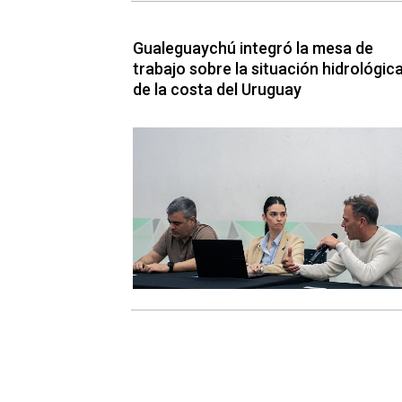
Gualeguaychú integró la mesa de
trabajo sobre la situación hidrológic
de la costa del Uruguay