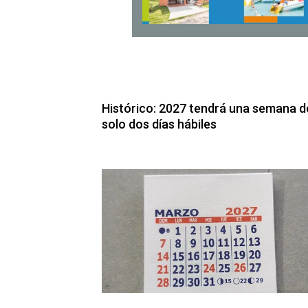
Histórico: 2027 tendrá una semana d
solo dos días hábiles