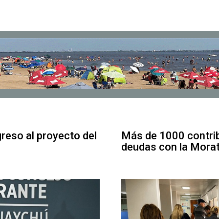
greso al proyecto del
Más de 1000 contrib
deudas con la Mora