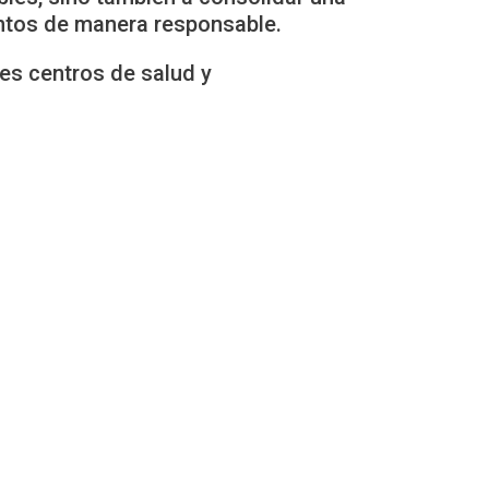
entos de manera responsable.
tes centros de salud y