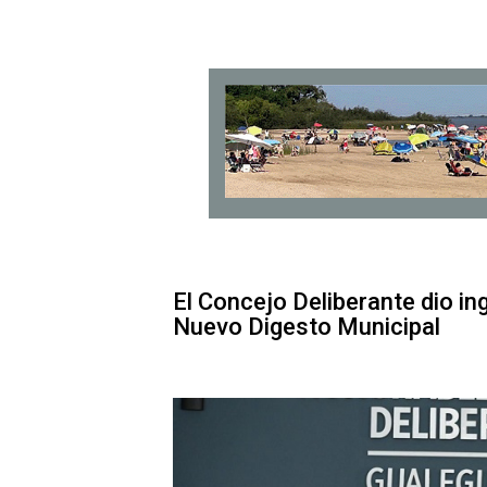
El Concejo Deliberante dio in
Nuevo Digesto Municipal