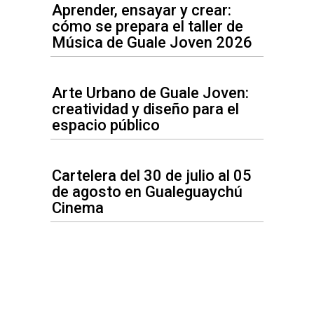
Aprender, ensayar y crear:
cómo se prepara el taller de
Música de Guale Joven 2026
Arte Urbano de Guale Joven:
creatividad y diseño para el
espacio público
Cartelera del 30 de julio al 05
de agosto en Gualeguaychú
Cinema