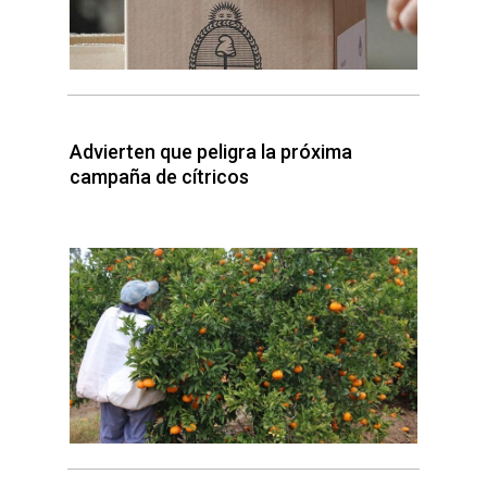
Advierten que peligra la próxima
campaña de cítricos