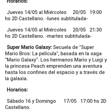
Horarios:
Jueves 14/05 al Miércoles 20/05 19:00
hs 2D Castellano. -lunes subtitulada-
Jueves 14/05 al Miércoles 20/05 21:30
hs 2D Castellano. -martes subtitulada-
Super Mario Galaxy:
Secuela de "Super
Mario Bros: La película", basada en la saga
"Mario Galaxy". Los hermanos Mario y Luigi y
la princesa Peach emprenden una aventura
hasta los confines del espacio y a través de
la galaxia.
Horarios:
Sábado 16 y Domingo 17/05 17:00 hs 2D
Castellano.