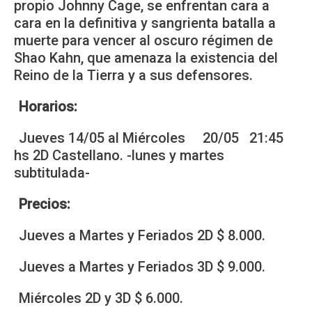
propio Johnny Cage, se enfrentan cara a
cara en la definitiva y sangrienta batalla a
muerte para vencer al oscuro régimen de
Shao Kahn, que amenaza la existencia del
Reino de la Tierra y a sus defensores.
Horarios:
Jueves 14/05 al Miércoles 20/05 21:45
hs 2D Castellano. -lunes y martes
subtitulada-
Precios:
Jueves a Martes y Feriados 2D $ 8.000.
Jueves a Martes y Feriados 3D $ 9.000.
Miércoles 2D y 3D $ 6.000.