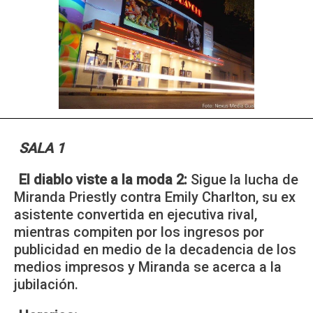
SALA 1
El diablo viste a la moda 2:
Sigue la lucha de
Miranda Priestly contra Emily Charlton, su ex
asistente convertida en ejecutiva rival,
mientras compiten por los ingresos por
publicidad en medio de la decadencia de los
medios impresos y Miranda se acerca a la
jubilación.