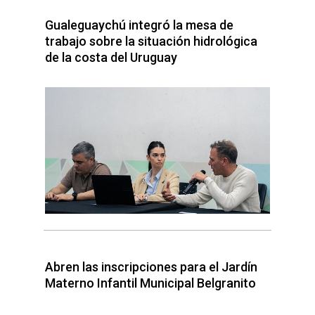
Gualeguaychú integró la mesa de
trabajo sobre la situación hidrológica
de la costa del Uruguay
Abren las inscripciones para el Jardín
Materno Infantil Municipal Belgranito