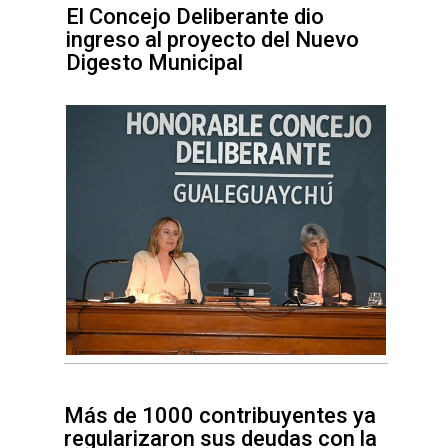
El Concejo Deliberante dio
ingreso al proyecto del Nuevo
Digesto Municipal
Más de 1000 contribuyentes ya
regularizaron sus deudas con la