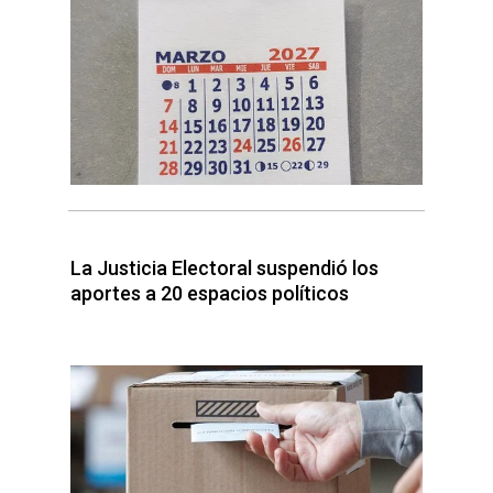
La Justicia Electoral suspendió los
aportes a 20 espacios políticos