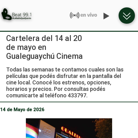
Cartelera del 14 al 20
de mayo en
Gualeguaychú Cinema
Todas las semanas te contamos cuales son las
películas que podés disfrutar en la pantalla del
cine local. Conocé los estrenos, opciones,
horarios y precios. Por consultas podés
comunicarte al teléfono 433797.
14 de Mayo de 2026