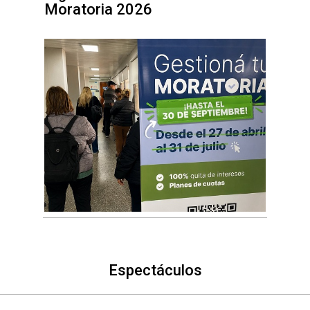
Moratoria 2026
Espectáculos