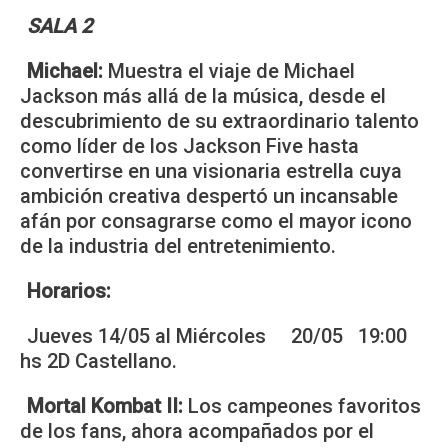
SALA 2
Michael:
Muestra el viaje de Michael
Jackson más allá de la música, desde el
descubrimiento de su extraordinario talento
como líder de los Jackson Five hasta
convertirse en una visionaria estrella cuya
ambición creativa despertó un incansable
afán por consagrarse como el mayor icono
de la industria del entretenimiento.
Horarios:
Jueves 14/05 al Miércoles 20/05 19:00
hs 2D Castellano.
Mortal Kombat II:
Los campeones favoritos
de los fans, ahora acompañados por el