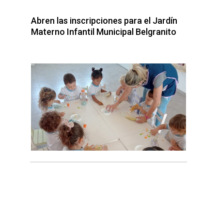
Abren las inscripciones para el Jardín
Materno Infantil Municipal Belgranito