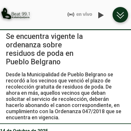
Se encuentra vigente la
ordenanza sobre
residuos de poda en
Pueblo Belgrano
Desde la Municipalidad de Pueblo Belgrano se
recordó a los vecinos que venció el plazo de
recolección gratuita de residuos de poda. De
ahora en más, aquellos vecinos que deban
solicitar el servicio de recolección, deberán
hacerlo abonando el canon correspondiente, en
cumplimiento con la Ordenanza 047/2018 que se
encuentra en vigencia.