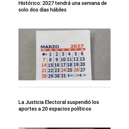
Histórico: 2027 tendrá una semana de
solo dos días hábiles
La Justicia Electoral suspendió los
aportes a 20 espacios políticos