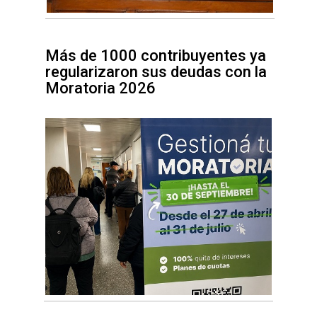
Más de 1000 contribuyentes ya
regularizaron sus deudas con la
Moratoria 2026