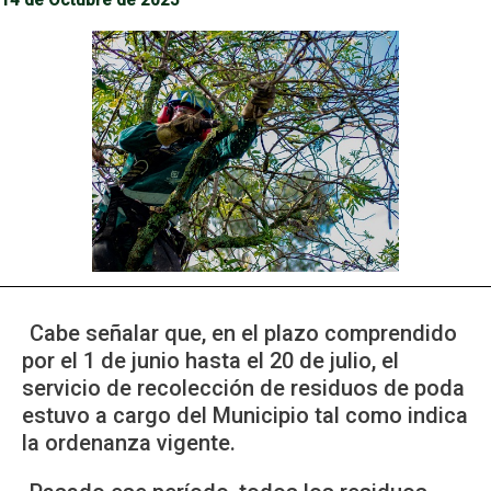
14 de Octubre de 2025
Cabe señalar que, en el plazo comprendido
por el 1 de junio hasta el 20 de julio, el
servicio de recolección de residuos de poda
estuvo a cargo del Municipio tal como indica
la ordenanza vigente.