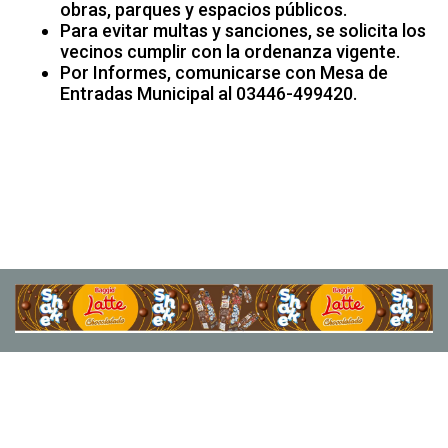
obras, parques y espacios públicos.
Para evitar multas y sanciones, se solicita los
vecinos cumplir con la ordenanza vigente.
Por Informes, comunicarse con Mesa de
Entradas Municipal al 03446-499420.