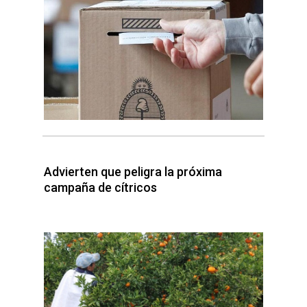
Advierten que peligra la próxima
campaña de cítricos