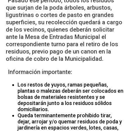
Pasado ese período, todos los residuos
que surjan de la poda árboles, arbustos,
ligustrinas o cortes de pasto en grandes
superficies, su recolección quedará a cargo
de los vecinos, quienes deberán solicitar
ante la Mesa de Entradas Municipal el
correspondiente turno para el retiro de los
residuos, previo pago de un canon en la
oficina de cobro de la Municipalidad.
Información importante:
Los restos de yuyos, ramas pequeñas,
plantas o malezas deberán ser colocados en
bolsas de materiales resistentes y se
depositarán junto a los residuos sólidos
domiciliarios.
Queda terminantemente prohibido tirar,
dejar, arrojar y/o quemar residuos de poda y
jardinería en espacios verdes, lotes, casas,