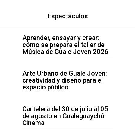
Espectáculos
Aprender, ensayar y crear:
cómo se prepara el taller de
Música de Guale Joven 2026
Arte Urbano de Guale Joven:
creatividad y diseño para el
espacio público
Cartelera del 30 de julio al 05
de agosto en Gualeguaychú
Cinema