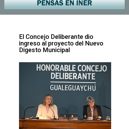
El Concejo Deliberante dio
ingreso al proyecto del Nuevo
Digesto Municipal