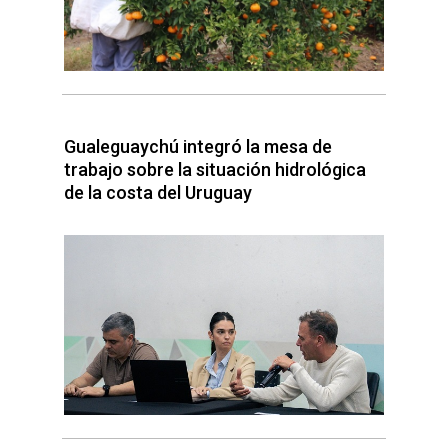
Gualeguaychú integró la mesa de
trabajo sobre la situación hidrológica
de la costa del Uruguay