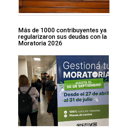
Más de 1000 contribuyentes ya
regularizaron sus deudas con la
Moratoria 2026