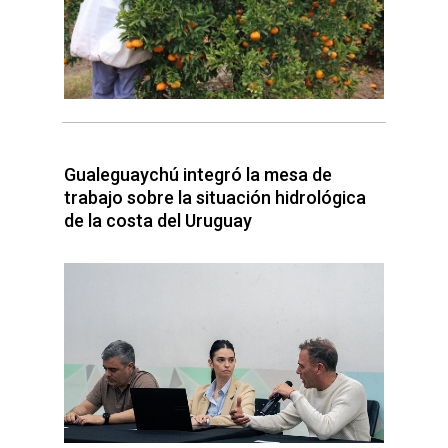
Gualeguaychú integró la mesa de
trabajo sobre la situación hidrológica
de la costa del Uruguay