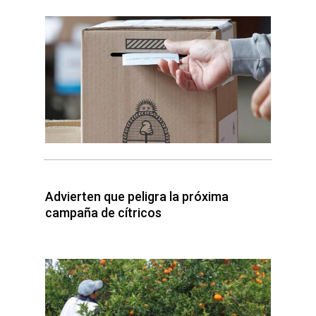
Advierten que peligra la próxima
campaña de cítricos