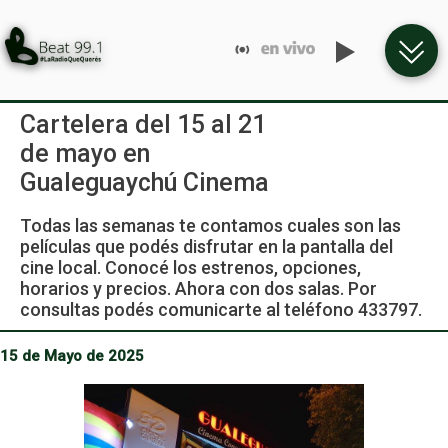
Cartelera del 15 al 21
de mayo en
Gualeguaychú Cinema
Todas las semanas te contamos cuales son las
películas que podés disfrutar en la pantalla del
cine local. Conocé los estrenos, opciones,
horarios y precios. Ahora con dos salas. Por
consultas podés comunicarte al teléfono 433797.
15 de Mayo de 2025