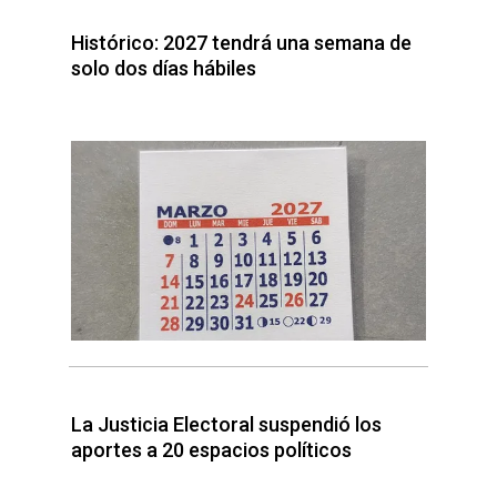
Histórico: 2027 tendrá una semana de
solo dos días hábiles
La Justicia Electoral suspendió los
aportes a 20 espacios políticos