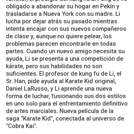
obligado a abandonar su hogar en Pekín y
trasladarse a Nueva York con su madre. Li
lucha por dejar atrás su pasado mientras
intenta encajar con sus nuevos compañeros
de clase y, aunque no quiere pelear, los
problemas parecen encontrarle en todas
partes. Cuando un nuevo amigo necesita su
ayuda, Li se presenta a una competición de
kárate, pero sus habilidades no son
suficientes. El profesor de kung fu de Li, el
Sr. Han, pide ayuda al Karate Kid original,
Daniel LaRusso, y Li aprende una nueva
forma de luchar, fusionando sus dos estilos
en uno solo para el enfrentamiento definitivo
de artes marciales. Nueva película de la
saga "Karate Kid", conectada al universo de
"Cobra Kai".