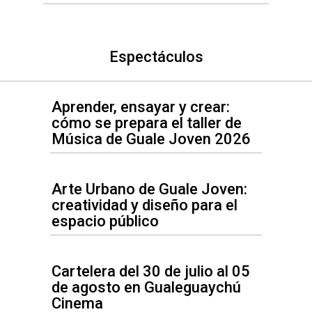
Espectáculos
Aprender, ensayar y crear:
cómo se prepara el taller de
Música de Guale Joven 2026
Arte Urbano de Guale Joven:
creatividad y diseño para el
espacio público
Cartelera del 30 de julio al 05
de agosto en Gualeguaychú
Cinema