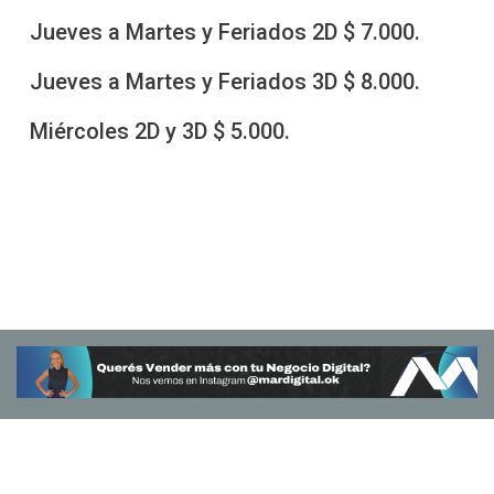
Jueves a Martes y Feriados 2D $ 7.000.
Jueves a Martes y Feriados 3D $ 8.000.
Miércoles 2D y 3D $ 5.000.