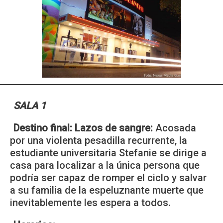
SALA 1
Destino final: Lazos de sangre:
Acosada
por una violenta pesadilla recurrente, la
estudiante universitaria Stefanie se dirige a
casa para localizar a la única persona que
podría ser capaz de romper el ciclo y salvar
a su familia de la espeluznante muerte que
inevitablemente les espera a todos.