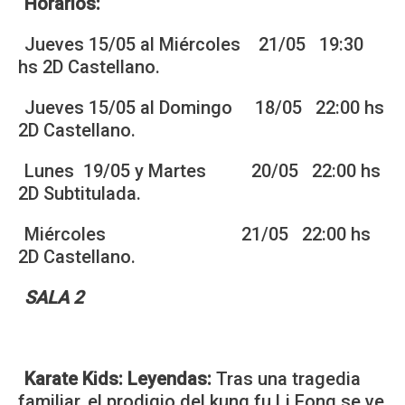
Horarios:
Jueves 15/05 al Miércoles 21/05 19:30
hs 2D Castellano.
Jueves 15/05 al Domingo 18/05 22:00 hs
2D Castellano.
Lunes 19/05 y Martes 20/05 22:00 hs
2D Subtitulada.
Miércoles 21/05 22:00 hs
2D Castellano.
SALA 2
Karate Kids: Leyendas:
Tras una tragedia
familiar, el prodigio del kung fu Li Fong se ve