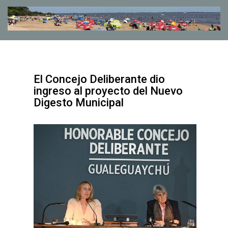
El Concejo Deliberante dio
ingreso al proyecto del Nuevo
Digesto Municipal