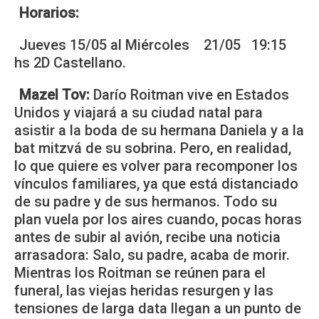
Horarios:
Jueves 15/05 al Miércoles 21/05 19:15
hs 2D Castellano.
Mazel Tov:
Darío Roitman vive en Estados
Unidos y viajará a su ciudad natal para
asistir a la boda de su hermana Daniela y a la
bat mitzvá de su sobrina. Pero, en realidad,
lo que quiere es volver para recomponer los
vínculos familiares, ya que está distanciado
de su padre y de sus hermanos. Todo su
plan vuela por los aires cuando, pocas horas
antes de subir al avión, recibe una noticia
arrasadora: Salo, su padre, acaba de morir.
Mientras los Roitman se reúnen para el
funeral, las viejas heridas resurgen y las
tensiones de larga data llegan a un punto de