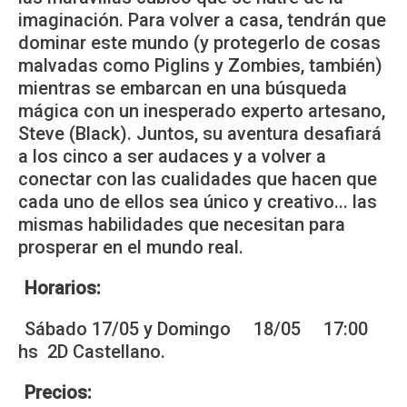
imaginación. Para volver a casa, tendrán que
dominar este mundo (y protegerlo de cosas
malvadas como Piglins y Zombies, también)
mientras se embarcan en una búsqueda
mágica con un inesperado experto artesano,
Steve (Black). Juntos, su aventura desafiará
a los cinco a ser audaces y a volver a
conectar con las cualidades que hacen que
cada uno de ellos sea único y creativo... las
mismas habilidades que necesitan para
prosperar en el mundo real.
Horarios:
Sábado 17/05 y Domingo 18/05 17:00
hs 2D Castellano.
Precios: