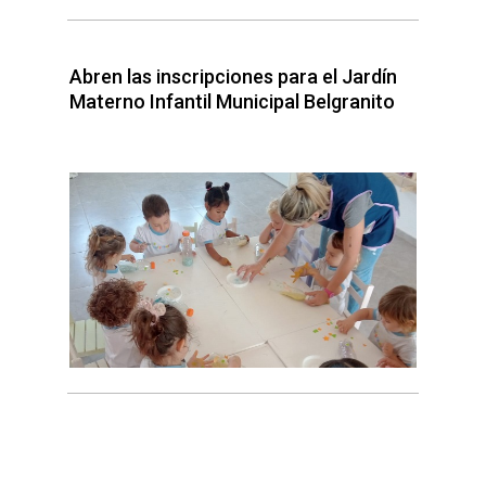
Abren las inscripciones para el Jardín
Materno Infantil Municipal Belgranito