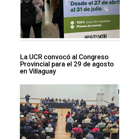
La UCR convocó al Congreso
Provincial para el 29 de agosto
en Villaguay