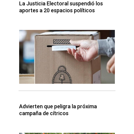
La Justicia Electoral suspendió los
aportes a 20 espacios políticos
Advierten que peligra la próxima
campaña de cítricos