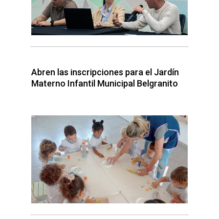
Abren las inscripciones para el Jardín
Materno Infantil Municipal Belgranito