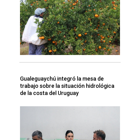
Gualeguaychú integró la mesa de
trabajo sobre la situación hidrológica
de la costa del Uruguay