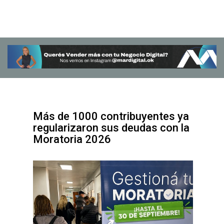
Más de 1000 contribuyentes ya
regularizaron sus deudas con la
Moratoria 2026