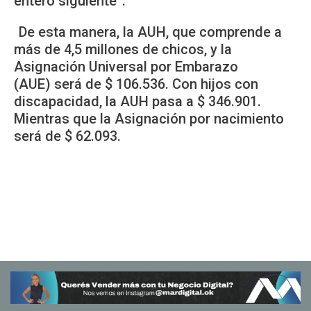
entero siguiente”.
De esta manera, la AUH, que comprende a
más de 4,5 millones de chicos, y la
Asignación Universal por Embarazo
(AUE) será de $ 106.536. Con hijos con
discapacidad, la AUH pasa a $ 346.901.
Mientras que la Asignación por nacimiento
será de $ 62.093.