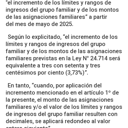
"el incremento de los límites y rangos de
ingresos del grupo familiar y de los montos
de las asignaciones familiares” a partir
del mes de mayo de 2025.
Según lo explicitado, “el incremento de los
límites y rangos de ingresos del grupo
familiar y de los montos de las asignaciones
familiares previstas en la Ley N° 24.714 será
equivalente a tres con setenta y tres
centésimos por ciento (3,73%)”.
En tanto, “cuando, por aplicación del
incremento mencionado en el artículo 1º de
la presente, el monto de las asignaciones
familiares y/o el valor de los límites y rangos
de ingresos del grupo familiar resulten con
decimales, se aplicará redondeo al valor