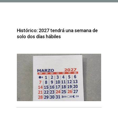
Histórico: 2027 tendrá una semana de
solo dos días hábiles