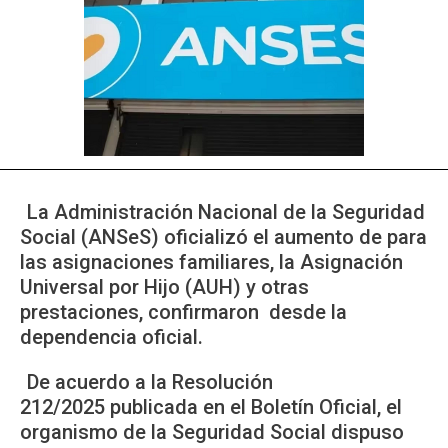
La Administración Nacional de la Seguridad
Social (ANSeS) oficializó el aumento de para
las asignaciones familiares, la Asignación
Universal por Hijo (AUH) y otras
prestaciones, confirmaron desde la
dependencia oficial.
De acuerdo a la Resolución
212/2025 publicada en el Boletín Oficial, el
organismo de la Seguridad Social dispuso