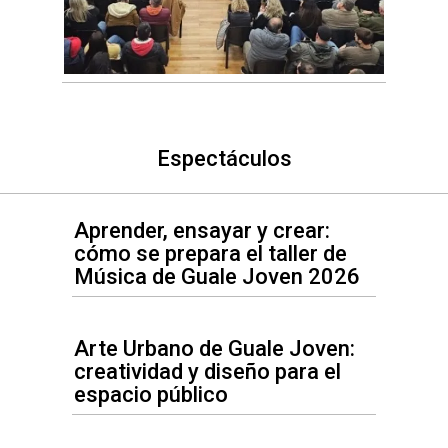
Espectáculos
Aprender, ensayar y crear:
cómo se prepara el taller de
Música de Guale Joven 2026
Arte Urbano de Guale Joven:
creatividad y diseño para el
espacio público