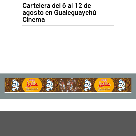
Cartelera del 6 al 12 de
agosto en Gualeguaychú
Cinema