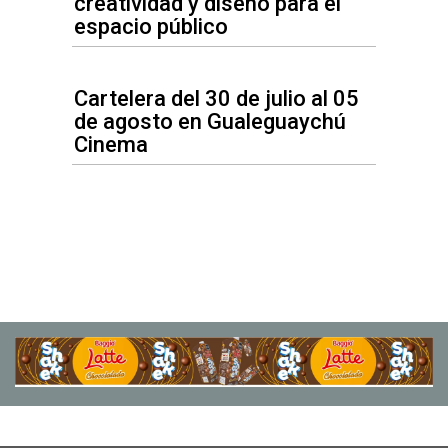
creatividad y diseño para el
espacio público
Cartelera del 30 de julio al 05
de agosto en Gualeguaychú
Cinema