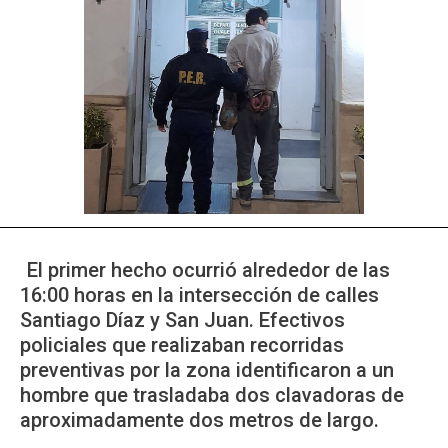
El primer hecho ocurrió alrededor de las
16:00 horas en la intersección de calles
Santiago Díaz y San Juan. Efectivos
policiales que realizaban recorridas
preventivas por la zona identificaron a un
hombre que trasladaba dos clavadoras de
aproximadamente dos metros de largo.