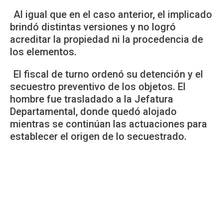
Al igual que en el caso anterior, el implicado
brindó distintas versiones y no logró
acreditar la propiedad ni la procedencia de
los elementos.
El fiscal de turno ordenó su detención y el
secuestro preventivo de los objetos. El
hombre fue trasladado a la Jefatura
Departamental, donde quedó alojado
mientras se continúan las actuaciones para
establecer el origen de lo secuestrado.