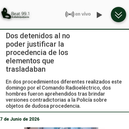
Dos detenidos al no
poder justificar la
procedencia de los
elementos que
trasladaban
En dos procedimientos diferentes realizados este
domingo por el Comando Radioeléctrico, dos
hombres fueron aprehendidos tras brindar
versiones contradictorias a la Policía sobre
objetos de dudosa procedencia.
7 de Junio de 2026