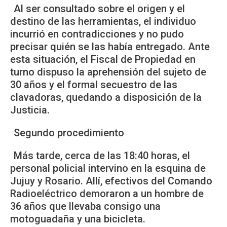
Al ser consultado sobre el origen y el
destino de las herramientas, el individuo
incurrió en contradicciones y no pudo
precisar quién se las había entregado. Ante
esta situación, el Fiscal de Propiedad en
turno dispuso la aprehensión del sujeto de
30 años y el formal secuestro de las
clavadoras, quedando a disposición de la
Justicia.
Segundo procedimiento
Más tarde, cerca de las 18:40 horas, el
personal policial intervino en la esquina de
Jujuy y Rosario. Allí, efectivos del Comando
Radioeléctrico demoraron a un hombre de
36 años que llevaba consigo una
motoguadaña y una bicicleta.