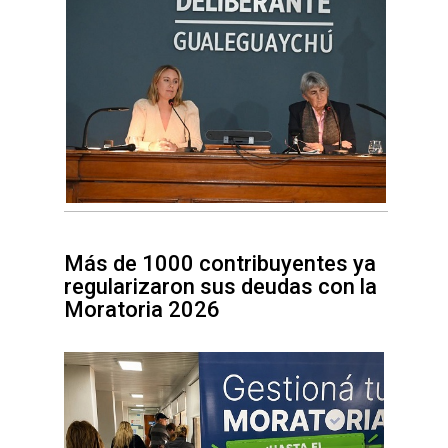
Más de 1000 contribuyentes ya
regularizaron sus deudas con la
Moratoria 2026