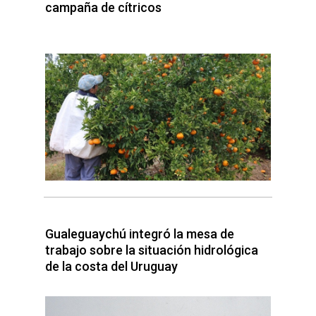
campaña de cítricos
Gualeguaychú integró la mesa de
trabajo sobre la situación hidrológica
de la costa del Uruguay