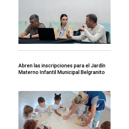
Abren las inscripciones para el Jardín
Materno Infantil Municipal Belgranito