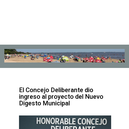
El Concejo Deliberante dio
ingreso al proyecto del Nuevo
Digesto Municipal