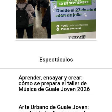
Espectáculos
Aprender, ensayar y crear:
cómo se prepara el taller de
Música de Guale Joven 2026
Arte Urbano de Guale Joven: