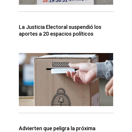
La Justicia Electoral suspendió los
aportes a 20 espacios políticos
Advierten que peligra la próxima