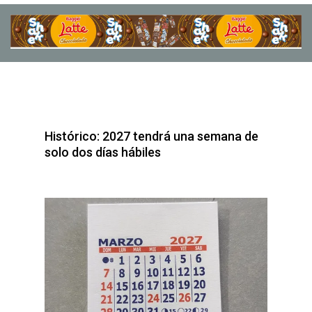
Histórico: 2027 tendrá una semana de
solo dos días hábiles