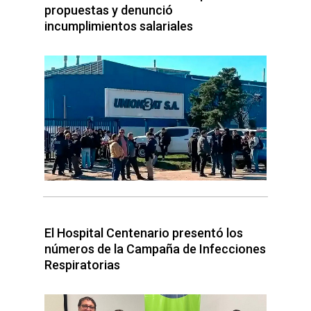
propuestas y denunció
incumplimientos salariales
El Hospital Centenario presentó los
números de la Campaña de Infecciones
Respiratorias