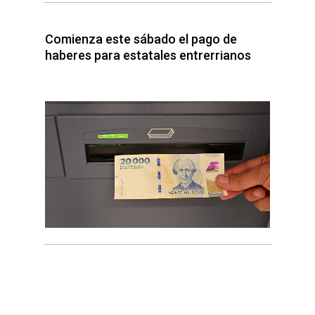
Comienza este sábado el pago de
haberes para estatales entrerrianos