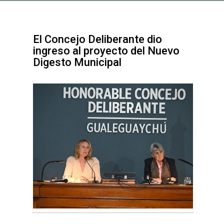
El Concejo Deliberante dio
ingreso al proyecto del Nuevo
Digesto Municipal