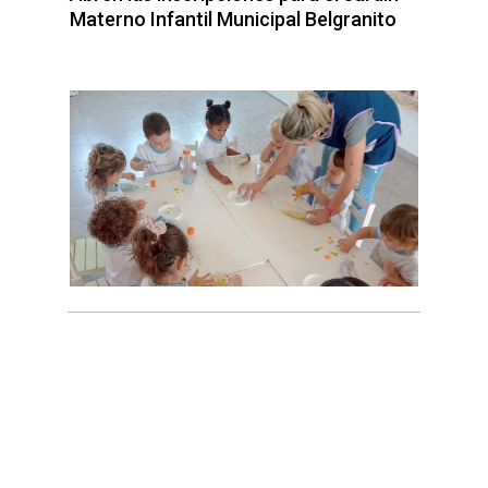
Materno Infantil Municipal Belgranito