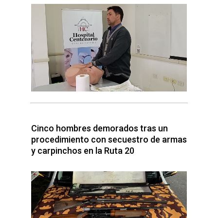
Cinco hombres demorados tras un
procedimiento con secuestro de armas
y carpinchos en la Ruta 20