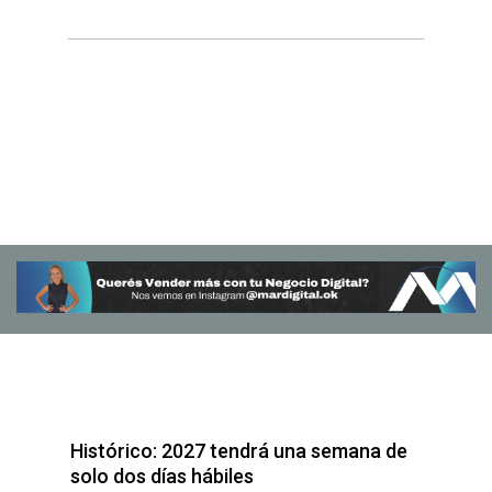
Histórico: 2027 tendrá una semana de
solo dos días hábiles