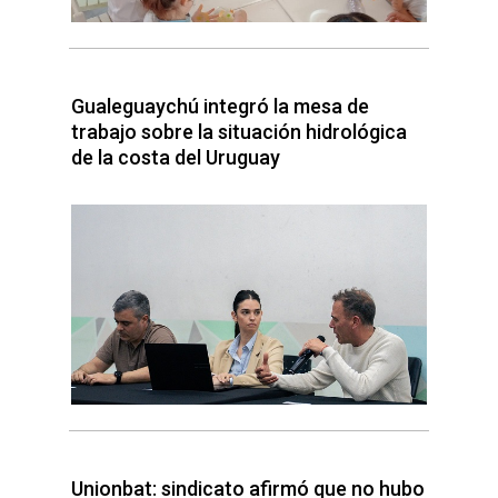
Gualeguaychú integró la mesa de
trabajo sobre la situación hidrológica
de la costa del Uruguay
Unionbat: sindicato afirmó que no hubo