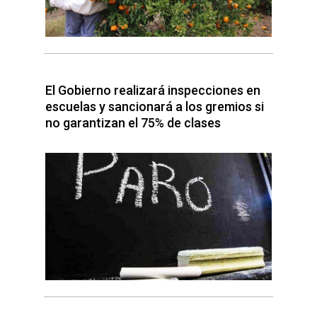
El Gobierno realizará inspecciones en
escuelas y sancionará a los gremios si
no garantizan el 75% de clases