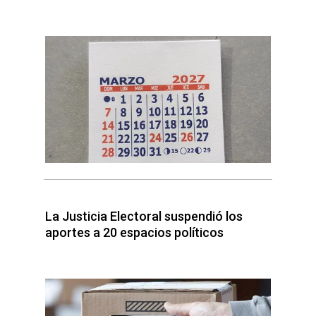
La Justicia Electoral suspendió los
aportes a 20 espacios políticos