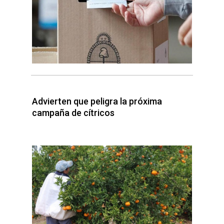
Advierten que peligra la próxima
campaña de cítricos