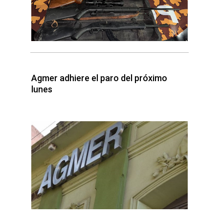
Agmer adhiere el paro del próximo
lunes