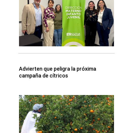
Advierten que peligra la próxima
campaña de cítricos