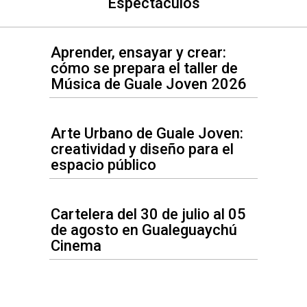
Espectáculos
Aprender, ensayar y crear:
cómo se prepara el taller de
Música de Guale Joven 2026
Arte Urbano de Guale Joven:
creatividad y diseño para el
espacio público
Cartelera del 30 de julio al 05
de agosto en Gualeguaychú
Cinema