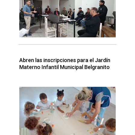
Abren las inscripciones para el Jardín
Materno Infantil Municipal Belgranito