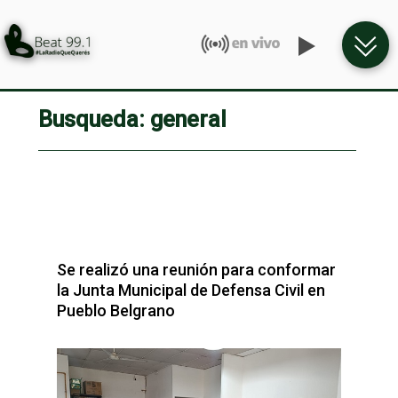
Busqueda: general
Se realizó una reunión para conformar
la Junta Municipal de Defensa Civil en
Pueblo Belgrano