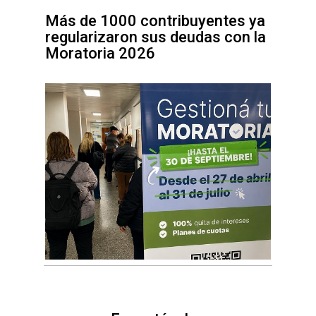
Más de 1000 contribuyentes ya
regularizaron sus deudas con la
Moratoria 2026