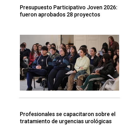
Presupuesto Participativo Joven 2026:
fueron aprobados 28 proyectos
Profesionales se capacitaron sobre el
tratamiento de urgencias urológicas