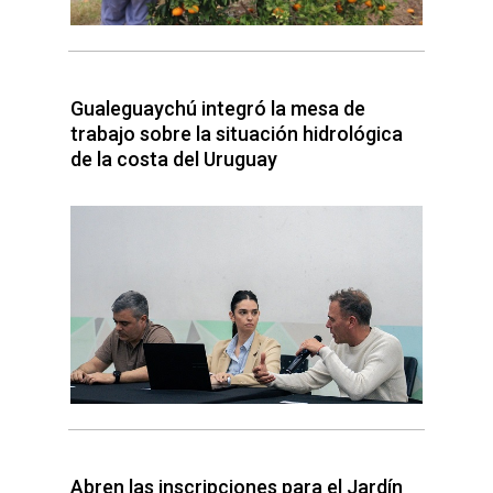
Gualeguaychú integró la mesa de
trabajo sobre la situación hidrológica
de la costa del Uruguay
Abren las inscripciones para el Jardín