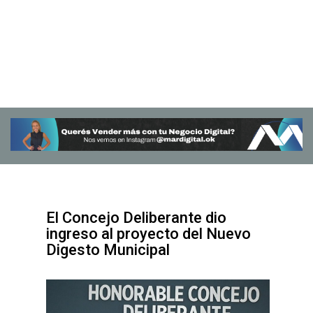
El Concejo Deliberante dio
ingreso al proyecto del Nuevo
Digesto Municipal