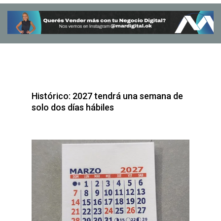
Histórico: 2027 tendrá una semana de
solo dos días hábiles