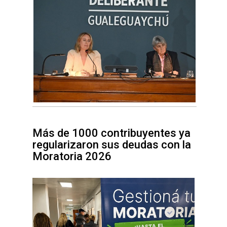
Más de 1000 contribuyentes ya
regularizaron sus deudas con la
Moratoria 2026