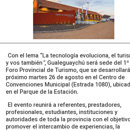
Con el lema “La tecnología evoluciona, el turi
y vos también
”
, Gualeguaychú será sede del 1º
Foro Provincial de Turismo, que se desarrollará
próximo martes 26 de agosto en el Centro de
Convenciones Municipal (Estrada 1080), ubica
en el Parque de la Estación.
El evento reunirá a referentes, prestadores,
profesionales, estudiantes, instituciones y
autoridades de toda la provincia con el objetiv
promover el intercambio de experiencias, la