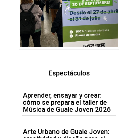
Espectáculos
Aprender, ensayar y crear:
cómo se prepara el taller de
Música de Guale Joven 2026
Arte Urbano de Guale Joven: