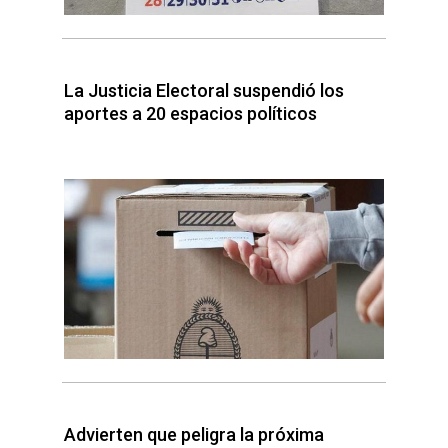
La Justicia Electoral suspendió los
aportes a 20 espacios políticos
Advierten que peligra la próxima