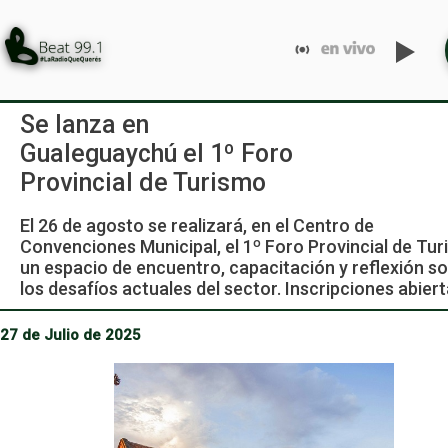
Se lanza en
Gualeguaychú el 1º Foro
Provincial de Turismo
El 26 de agosto se realizará, en el Centro de
Convenciones Municipal, el 1º Foro Provincial de Tur
un espacio de encuentro, capacitación y reflexión s
los desafíos actuales del sector. Inscripciones abiert
27 de Julio de 2025