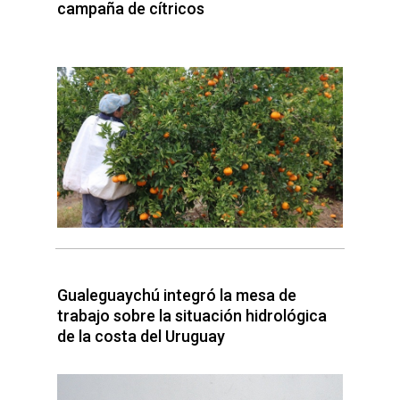
campaña de cítricos
Gualeguaychú integró la mesa de
trabajo sobre la situación hidrológica
de la costa del Uruguay