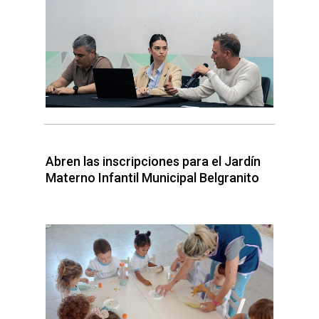
Abren las inscripciones para el Jardín
Materno Infantil Municipal Belgranito