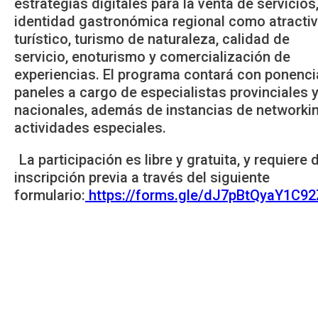
estrategias digitales para la venta de servicios
identidad gastronómica regional como atracti
turístico, turismo de naturaleza, calidad de
servicio, enoturismo y comercialización de
experiencias. El programa contará con ponenci
paneles a cargo de especialistas provinciales 
nacionales, además de instancias de networki
actividades especiales.
La participación es libre y gratuita, y requiere 
inscripción previa a través del siguiente
formulario:
https://forms.gle/dJ7pBtQyaY1C9