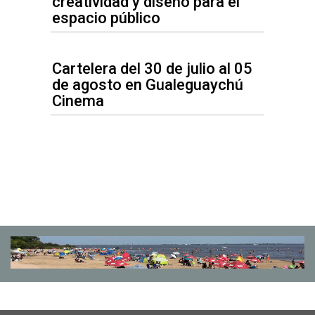
creatividad y diseño para el
espacio público
Cartelera del 30 de julio al 05
de agosto en Gualeguaychú
Cinema