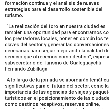
formación continua y el análisis de nuevas
estrategias para el desarrollo sostenible del
turismo.
“La realización del foro en nuestra ciudad es
también una oportunidad para encontrarnos c
los prestadores locales, poner en común los t
claves del sector y generar las conversaciones
necesarias para seguir mejorando la calidad de
servicio que ofrecemos como destino”, expres
subsecretario de Turismo de Gualeguaychú
Fernando Zubillaga.
A lo largo de la jornada se abordarán temátic
significativas para el futuro del sector, como la
importancia de las agencias de viajes y paque
turísticos en el posicionamiento de las ciudad
como destinos receptivos, reservas online,