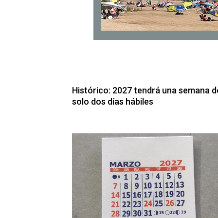
Histórico: 2027 tendrá una semana d
solo dos días hábiles