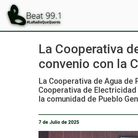
La Cooperativa d
convenio con la C
La Cooperativa de Agua de P
Cooperativa de Electricidad
la comunidad de Pueblo Gen
7 de Julio de 2025