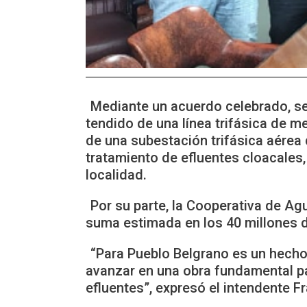
Mediante un acuerdo celebrado, se
tendido de una línea trifásica de 
de una subestación trifásica aérea 
tratamiento de efluentes cloacales,
localidad.
Por su parte, la Cooperativa de Ag
suma estimada en los 40 millones 
“Para Pueblo Belgrano es un hecho 
avanzar en una obra fundamental pa
efluentes”, expresó el intendente Fr