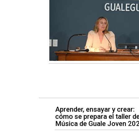
Aprender, ensayar y crear:
cómo se prepara el taller d
Música de Guale Joven 20