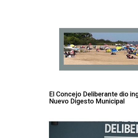
El Concejo Deliberante dio in
Nuevo Digesto Municipal