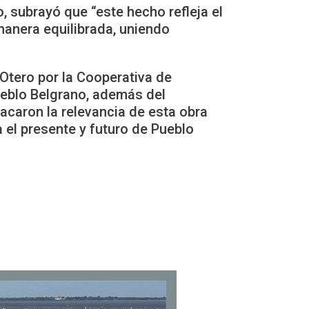
, subrayó que “este hecho refleja el
manera equilibrada, uniendo
Otero por la Cooperativa de
ueblo Belgrano, además del
acaron la relevancia de esta obra
 el presente y futuro de Pueblo