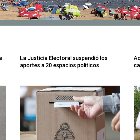
e
La Justicia Electoral suspendió los
Ad
aportes a 20 espacios políticos
ca