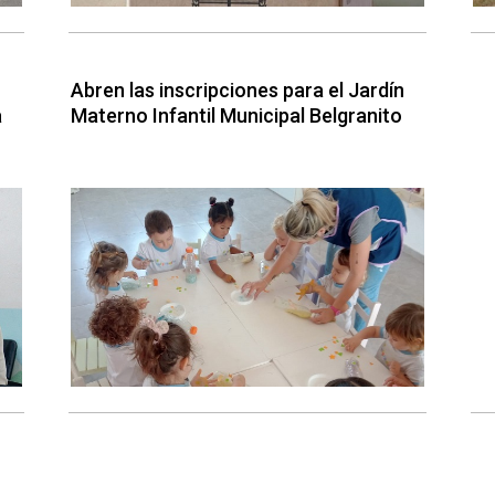
Abren las inscripciones para el Jardín
a
Materno Infantil Municipal Belgranito