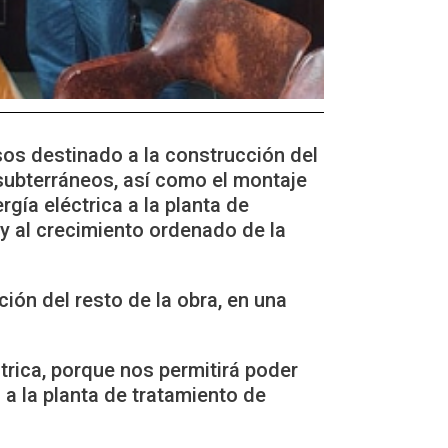
os destinado a la construcción del
subterráneos, así como el montaje
gía eléctrica a la planta de
 y al crecimiento ordenado de la
ión del resto de la obra, en una
trica, porque nos permitirá poder
a la planta de tratamiento de