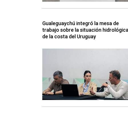
Gualeguaychú integró la mesa de
trabajo sobre la situación hidrológic
de la costa del Uruguay