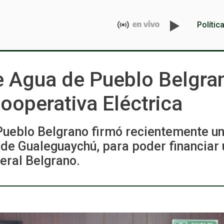
Polític
e Agua de Pueblo Belgra
ooperativa Eléctrica
ueblo Belgrano firmó recientemente un
 de Gualeguaychú, para poder financiar
eral Belgrano.