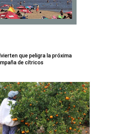
vierten que peligra la próxima
mpaña de cítricos