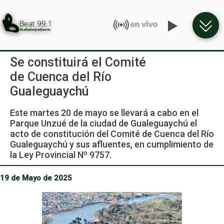
Se constituirá el Comité
de Cuenca del Río
Gualeguaychú
Este martes 20 de mayo se llevará a cabo en el
Parque Unzué de la ciudad de Gualeguaychú el
acto de constitución del Comité de Cuenca del Río
Gualeguaychú y sus afluentes, en cumplimiento de
la Ley Provincial Nº 9757.
19 de Mayo de 2025