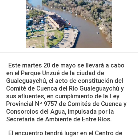
Este martes 20 de mayo se llevará a cabo
en el Parque Unzué de la ciudad de
Gualeguaychú, el acto de constitución del
Comité de Cuenca del Río Gualeguaychú y
sus afluentes, en cumplimiento de la Ley
Provincial Nº 9757 de Comités de Cuenca y
Consorcios del Agua, impulsada por la
Secretaría de Ambiente de Entre Ríos.
El encuentro tendrá lugar en el Centro de