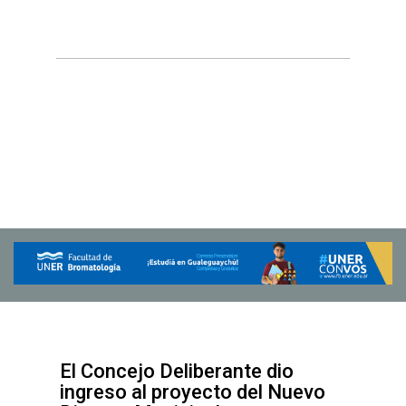
El Concejo Deliberante dio
ingreso al proyecto del Nuevo