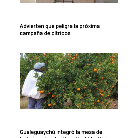
Advierten que peligra la próxima
campaña de cítricos
Gualeguaychú integró la mesa de