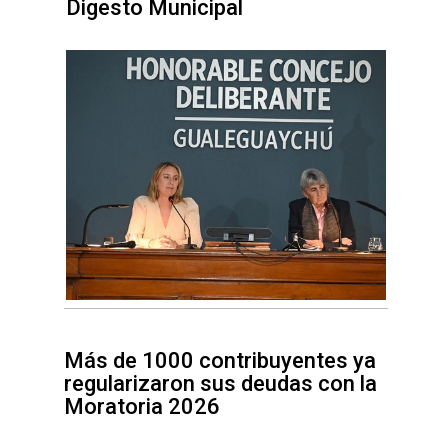
Digesto Municipal
Más de 1000 contribuyentes ya
regularizaron sus deudas con la
Moratoria 2026