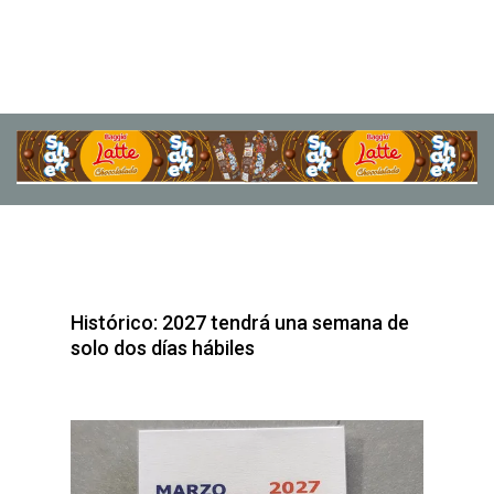
Histórico: 2027 tendrá una semana de
solo dos días hábiles