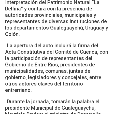
Interpretación del Patrimonio Natural “La
Delfina” y contará con la presencia de
autoridades provinciales, municipales y
representantes de diversas instituciones de
los departamentos Gualeguaychú, Uruguay y
Colón.
La apertura del acto incluirá la firma del
Acta Constitutiva del Comité de Cuenca, con
la participación de representantes del
Gobierno de Entre Ríos, presidentes de
municipalidades, comunas, juntas de
gobierno, legisladores y concejales, entre
otros actores claves del territorio
entrerriano.
Durante la jornada, tomarán la palabra el
presidente Municipal de Gualeguaychú,