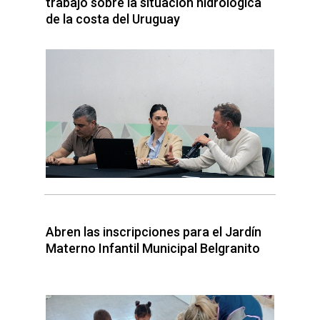
trabajo sobre la situación hidrológica
de la costa del Uruguay
Abren las inscripciones para el Jardín
Materno Infantil Municipal Belgranito