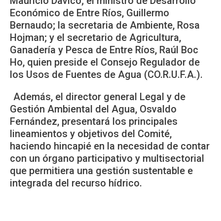
Mauricio Davico; el ministro de Desarrollo
Económico de Entre Ríos, Guillermo
Bernaudo; la secretaria de Ambiente, Rosa
Hojman; y el secretario de Agricultura,
Ganadería y Pesca de Entre Ríos, Raúl Boc
Ho, quien preside el Consejo Regulador de
los Usos de Fuentes de Agua (CO.R.U.F.A.).
Además, el director general Legal y de
Gestión Ambiental del Agua, Osvaldo
Fernández, presentará los principales
lineamientos y objetivos del Comité,
haciendo hincapié en la necesidad de contar
con un órgano participativo y multisectorial
que permitiera una gestión sustentable e
integrada del recurso hídrico.