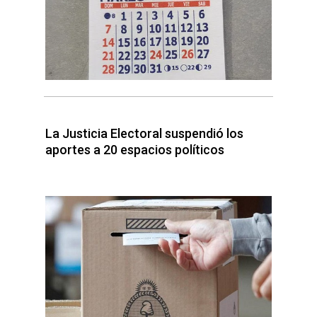
La Justicia Electoral suspendió los
aportes a 20 espacios políticos