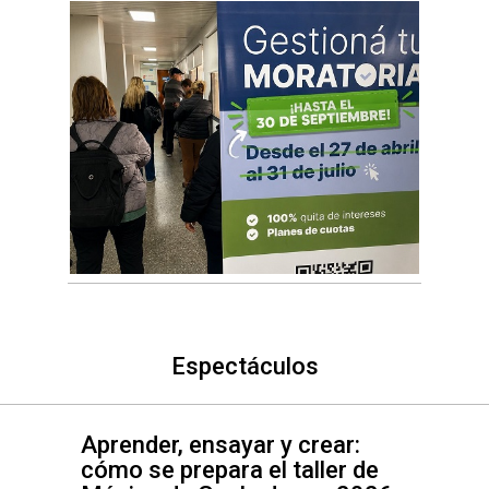
Espectáculos
Aprender, ensayar y crear:
cómo se prepara el taller de