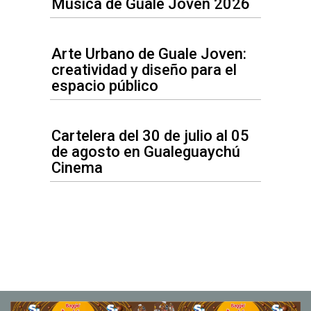
Música de Guale Joven 2026
Arte Urbano de Guale Joven:
creatividad y diseño para el
espacio público
Cartelera del 30 de julio al 05
de agosto en Gualeguaychú
Cinema