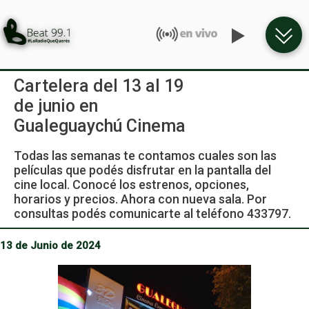
Cartelera del 13 al 19
de junio en
Gualeguaychú Cinema
Todas las semanas te contamos cuales son las
películas que podés disfrutar en la pantalla del
cine local. Conocé los estrenos, opciones,
horarios y precios. Ahora con nueva sala. Por
consultas podés comunicarte al teléfono 433797.
13 de Junio de 2024