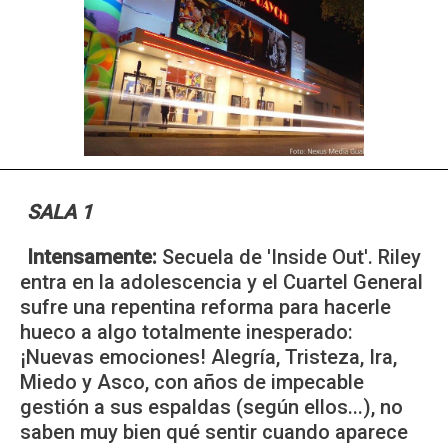
SALA 1
Intensamente:
Secuela de 'Inside Out'. Riley
entra en la adolescencia y el Cuartel General
sufre una repentina reforma para hacerle
hueco a algo totalmente inesperado:
¡Nuevas emociones! Alegría, Tristeza, Ira,
Miedo y Asco, con años de impecable
gestión a sus espaldas (según ellos...), no
saben muy bien qué sentir cuando aparece