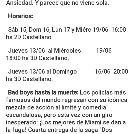
Ansiedad. Y parece que no viene sola.
Horarios:
Sáb 15, Dom 16, Lun 17 y Miérc 19/06 16:00
hs 2D Castellano.
Jueves 13/06 al Miércoles 19/06
18:00 hs 3D Castellano.
Jueves 13/06 al Domingo 16/06 20:00
hs 3D Castellano.
Bad boys hasta la muerte:
Los policías más
famosos del mundo regresan con su icónica
mezcla de acción al límite y comedia
escandalosa, pero esta vez con un giro
inesperado: ¡Los mejores de Miami se dan a
la fuga! Cuarta entrega de la saga "Dos