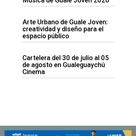
Música de Guale Joven 2026
Arte Urbano de Guale Joven:
creatividad y diseño para el
espacio público
Cartelera del 30 de julio al 05
de agosto en Gualeguaychú
Cinema