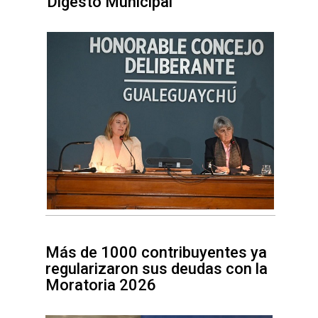
Digesto Municipal
Más de 1000 contribuyentes ya
regularizaron sus deudas con la
Moratoria 2026