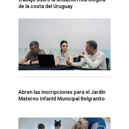
de la costa del Uruguay
Abren las inscripciones para el Jardín
Materno Infantil Municipal Belgranito