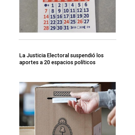
La Justicia Electoral suspendió los
aportes a 20 espacios políticos