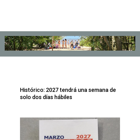
Histórico: 2027 tendrá una semana de
solo dos días hábiles