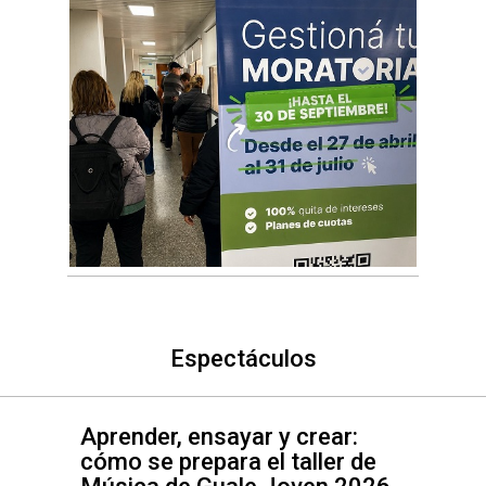
Espectáculos
Aprender, ensayar y crear:
cómo se prepara el taller de