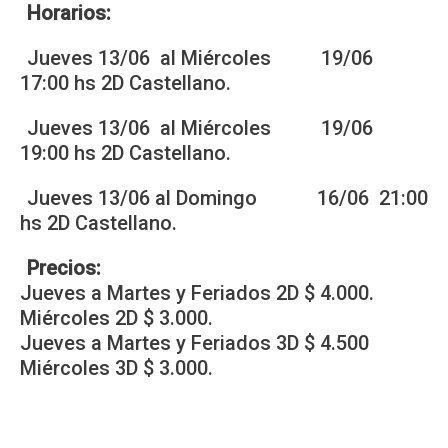
Horarios:
Jueves 13/06 al Miércoles 19/06
17:00 hs 2D Castellano.
Jueves 13/06 al Miércoles 19/06
19:00 hs 2D Castellano.
Jueves 13/06 al Domingo 16/06 21:00
hs 2D Castellano.
Precios:
Jueves a Martes y Feriados 2D $ 4.000.
Miércoles 2D $ 3.000.
Jueves a Martes y Feriados 3D $ 4.500
Miércoles 3D $ 3.000.