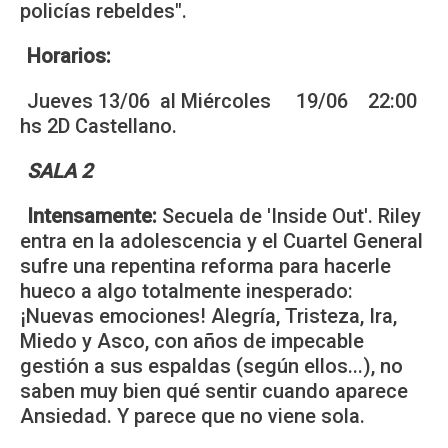
policías rebeldes".
Horarios:
Jueves 13/06 al Miércoles 19/06 22:00
hs 2D Castellano.
SALA 2
Intensamente:
Secuela de 'Inside Out'. Riley
entra en la adolescencia y el Cuartel General
sufre una repentina reforma para hacerle
hueco a algo totalmente inesperado:
¡Nuevas emociones! Alegría, Tristeza, Ira,
Miedo y Asco, con años de impecable
gestión a sus espaldas (según ellos...), no
saben muy bien qué sentir cuando aparece
Ansiedad. Y parece que no viene sola.