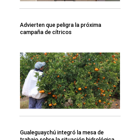
Advierten que peligra la próxima
campaña de cítricos
Gualeguaychú integró la mesa de
trabajo sobre la situación hidrológica