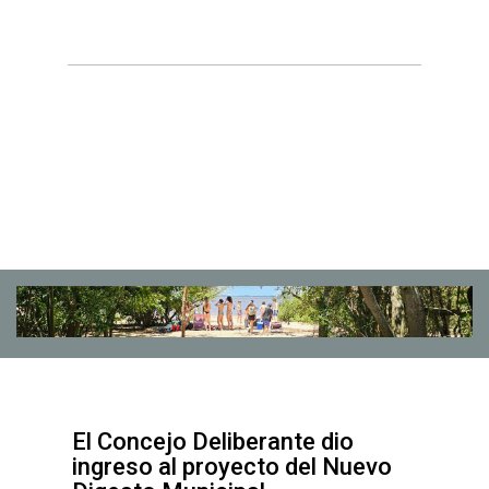
El Concejo Deliberante dio
ingreso al proyecto del Nuevo