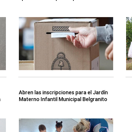
Abren las inscripciones para el Jardín
a
Materno Infantil Municipal Belgranito