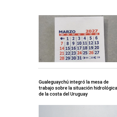
Gualeguaychú integró la mesa de
trabajo sobre la situación hidrológic
de la costa del Uruguay