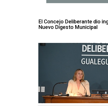
El Concejo Deliberante dio in
Nuevo Digesto Municipal