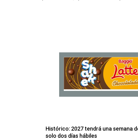
Histórico: 2027 tendrá una semana d
solo dos días hábiles