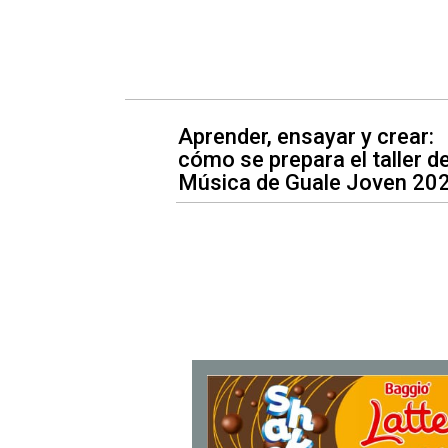
Aprender, ensayar y crear:
cómo se prepara el taller d
Música de Guale Joven 20