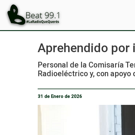
Aprehendido por i
Personal de la Comisaría T
Radioeléctrico y, con apoyo 
31 de Enero de 2026