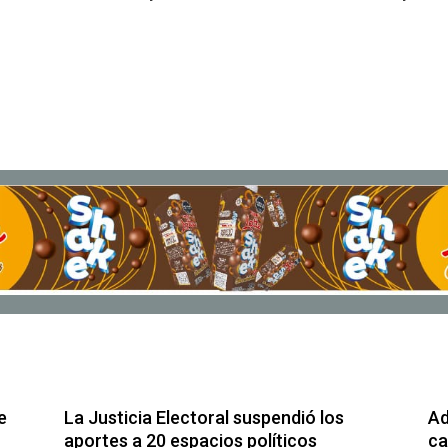
e
La Justicia Electoral suspendió los
Ad
aportes a 20 espacios políticos
ca