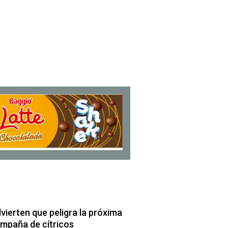
vierten que peligra la próxima
mpaña de cítricos