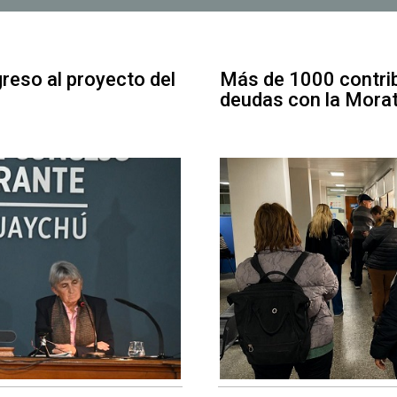
greso al proyecto del
Más de 1000 contrib
deudas con la Mora