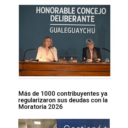
Más de 1000 contribuyentes ya
regularizaron sus deudas con la
Moratoria 2026