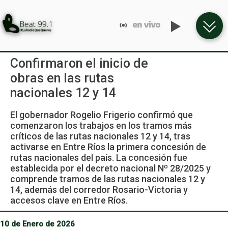
Confirmaron el inicio de
obras en las rutas
nacionales 12 y 14
El gobernador Rogelio Frigerio confirmó que
comenzaron los trabajos en los tramos más
críticos de las rutas nacionales 12 y 14, tras
activarse en Entre Ríos la primera concesión de
rutas nacionales del país. La concesión fue
establecida por el decreto nacional Nº 28/2025 y
comprende tramos de las rutas nacionales 12 y
14, además del corredor Rosario-Victoria y
accesos clave en Entre Ríos.
10 de Enero de 2026