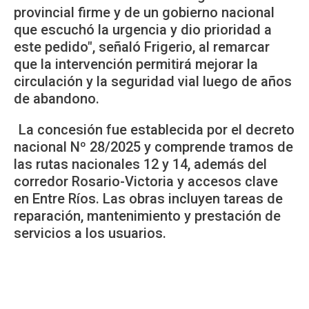
provincial firme y de un gobierno nacional
que escuchó la urgencia y dio prioridad a
este pedido", señaló Frigerio, al remarcar
que la intervención permitirá mejorar la
circulación y la seguridad vial luego de años
de abandono.
La concesión fue establecida por el decreto
nacional Nº 28/2025 y comprende tramos de
las rutas nacionales 12 y 14, además del
corredor Rosario-Victoria y accesos clave
en Entre Ríos. Las obras incluyen tareas de
reparación, mantenimiento y prestación de
servicios a los usuarios.