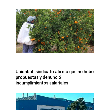
Unionbat: sindicato afirmó que no hubo
propuestas y denunció
incumplimientos salariales