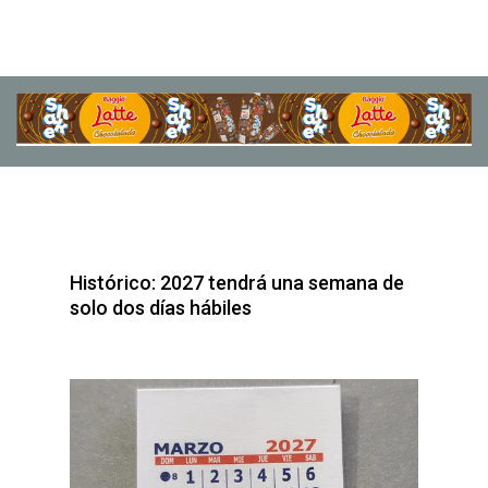
Histórico: 2027 tendrá una semana de
solo dos días hábiles