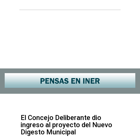
El Concejo Deliberante dio
ingreso al proyecto del Nuevo
Digesto Municipal