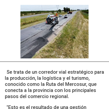
Se trata de un corredor vial estratégico para
la producción, la logística y el turismo,
conocido como la Ruta del Mercosur, que
conecta a la provincia con los principales
pasos del comercio regional.
"Esto es el resultado de una gestión