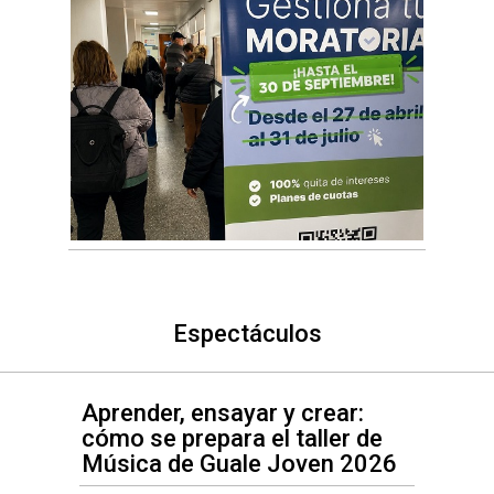
Espectáculos
Aprender, ensayar y crear:
cómo se prepara el taller de
Música de Guale Joven 2026