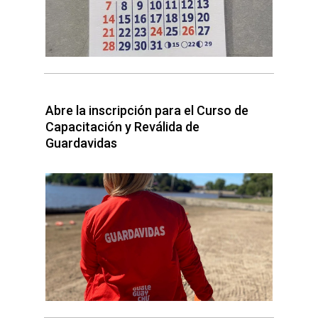
Abre la inscripción para el Curso de
Capacitación y Reválida de
Guardavidas