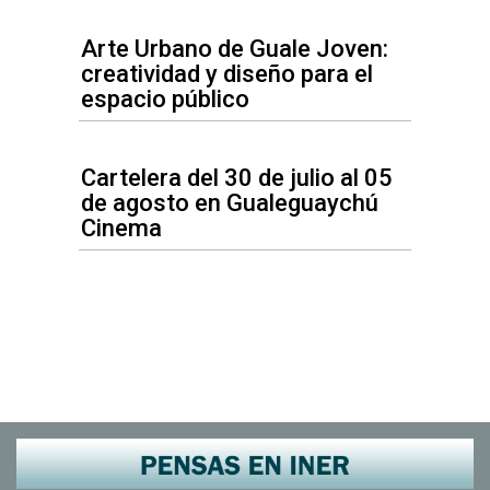
Arte Urbano de Guale Joven:
creatividad y diseño para el
espacio público
Cartelera del 30 de julio al 05
de agosto en Gualeguaychú
Cinema