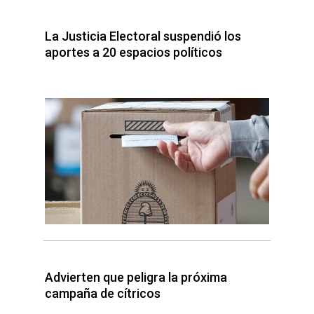
La Justicia Electoral suspendió los
aportes a 20 espacios políticos
Advierten que peligra la próxima
campaña de cítricos