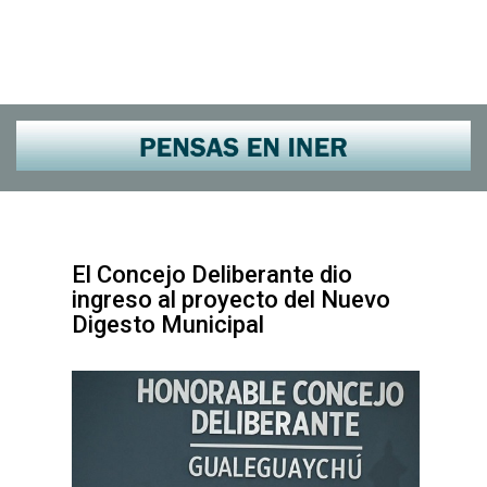
El Concejo Deliberante dio
ingreso al proyecto del Nuevo
Digesto Municipal