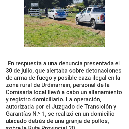
En respuesta a una denuncia presentada el
30 de julio, que alertaba sobre detonaciones
de arma de fuego y posible caza ilegal en la
zona rural de Urdinarrain, personal de la
Comisaría local llevó a cabo un allanamiento
y registro domiciliario. La operación,
autorizada por el Juzgado de Transición y
Garantías N.º 1, se realizó en un domicilio
ubicado detrás de una granja de pollos,
sobre la Ruta Provincial 20.