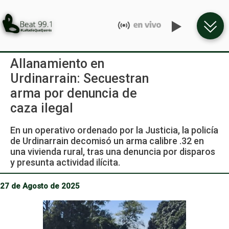
Allanamiento en
Urdinarrain: Secuestran
arma por denuncia de
caza ilegal
En un operativo ordenado por la Justicia, la policía
de Urdinarrain decomisó un arma calibre .32 en
una vivienda rural, tras una denuncia por disparos
y presunta actividad ilícita.
27 de Agosto de 2025