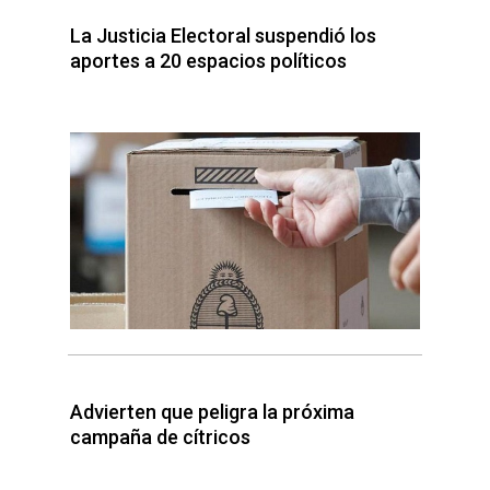
La Justicia Electoral suspendió los
aportes a 20 espacios políticos
Advierten que peligra la próxima
campaña de cítricos