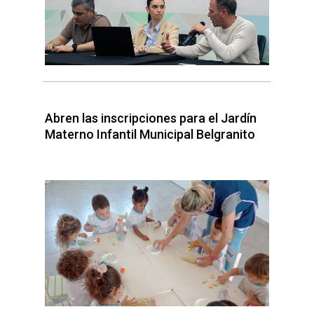
Abren las inscripciones para el Jardín
Materno Infantil Municipal Belgranito