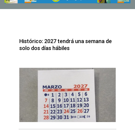
Histórico: 2027 tendrá una semana de
solo dos días hábiles