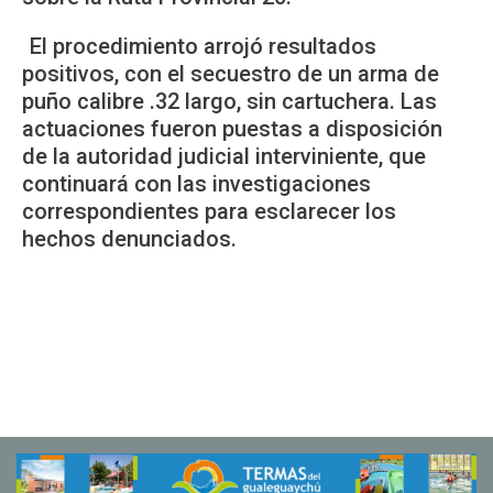
El procedimiento arrojó resultados
positivos, con el secuestro de un arma de
puño calibre .32 largo, sin cartuchera. Las
actuaciones fueron puestas a disposición
de la autoridad judicial interviniente, que
continuará con las investigaciones
correspondientes para esclarecer los
hechos denunciados.