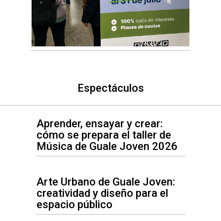
Espectáculos
Aprender, ensayar y crear:
cómo se prepara el taller de
Música de Guale Joven 2026
Arte Urbano de Guale Joven:
creatividad y diseño para el
espacio público