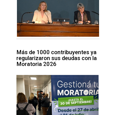
Más de 1000 contribuyentes ya
regularizaron sus deudas con la
Moratoria 2026