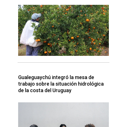
Gualeguaychú integró la mesa de
trabajo sobre la situación hidrológica
de la costa del Uruguay