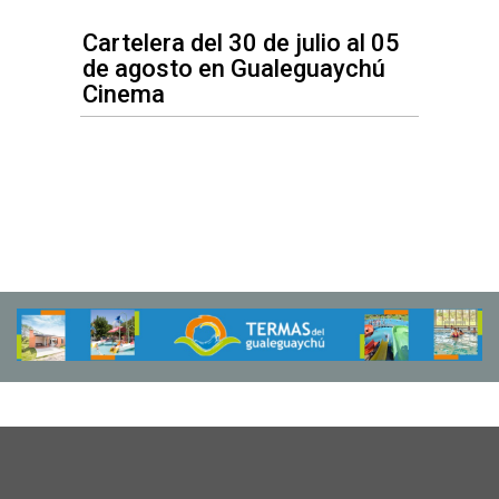
Cartelera del 30 de julio al 05
de agosto en Gualeguaychú
Cinema