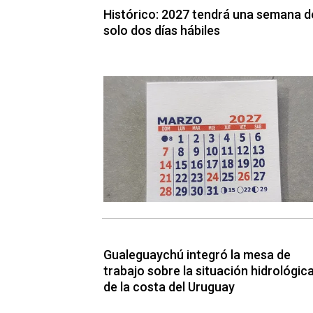
Histórico: 2027 tendrá una semana d
solo dos días hábiles
Gualeguaychú integró la mesa de
trabajo sobre la situación hidrológic
de la costa del Uruguay