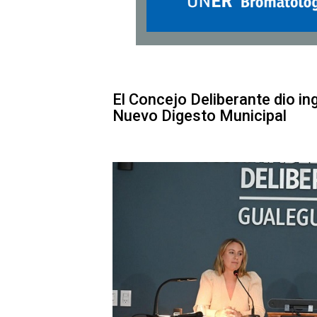
El Concejo Deliberante dio in
Nuevo Digesto Municipal