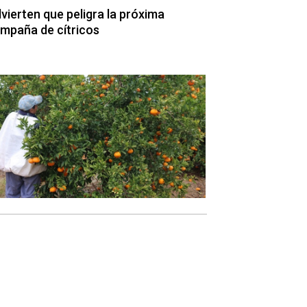
vierten que peligra la próxima
mpaña de cítricos