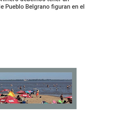
e Pueblo Belgrano figuran en el