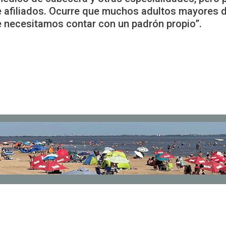
e afiliados. Ocurre que muchos adultos mayores d
 necesitamos contar con un padrón propio”.