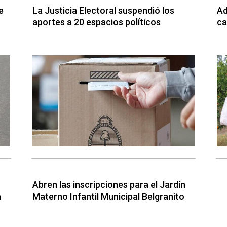
e
La Justicia Electoral suspendió los
Ad
aportes a 20 espacios políticos
ca
Abren las inscripciones para el Jardín
a
Materno Infantil Municipal Belgranito