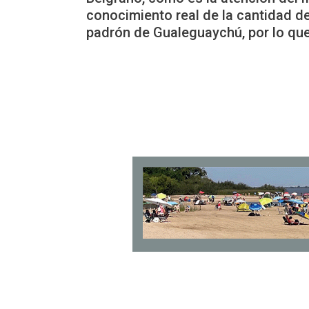
conocimiento real de la cantidad d
padrón de Gualeguaychú, por lo que