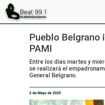
Pueblo Belgrano i
PAMI
Entre los días martes y mié
se realizará el empadronami
General Belgrano.
5 de Mayo de 2025