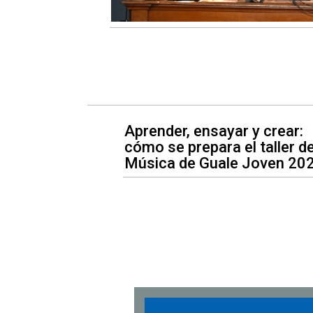
Aprender, ensayar y crear:
cómo se prepara el taller d
Música de Guale Joven 20