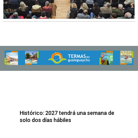
Histórico: 2027 tendrá una semana de
solo dos días hábiles