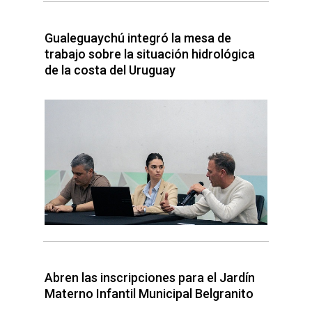
Gualeguaychú integró la mesa de
trabajo sobre la situación hidrológica
de la costa del Uruguay
Abren las inscripciones para el Jardín
Materno Infantil Municipal Belgranito