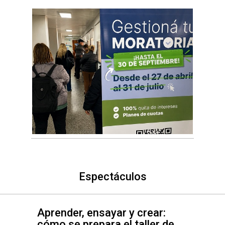
Espectáculos
Aprender, ensayar y crear:
cómo se prepara el taller de