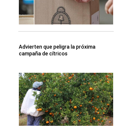
Advierten que peligra la próxima
campaña de cítricos