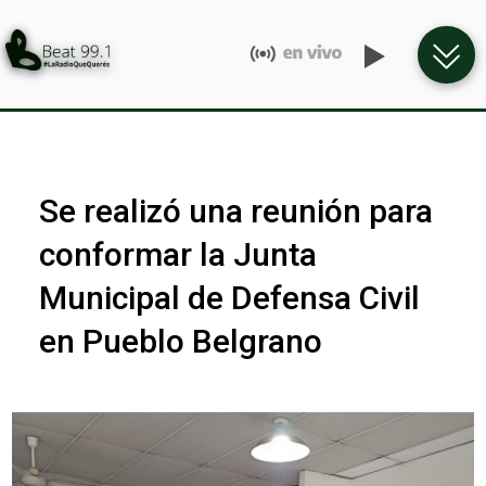
Se realizó una reunión para
conformar la Junta
Municipal de Defensa Civil
en Pueblo Belgrano