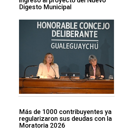
ingreso al proyecto del Nuevo
Digesto Municipal
Más de 1000 contribuyentes ya
regularizaron sus deudas con la
Moratoria 2026