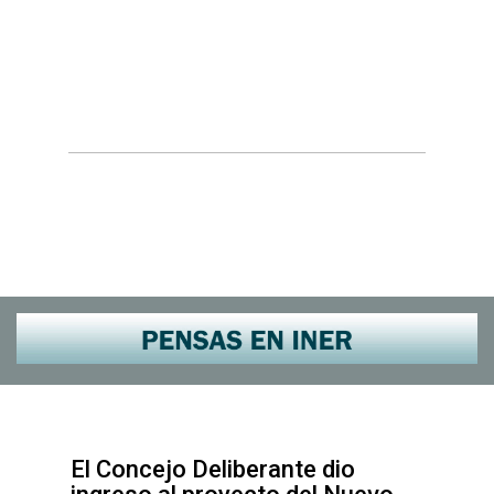
El Concejo Deliberante dio