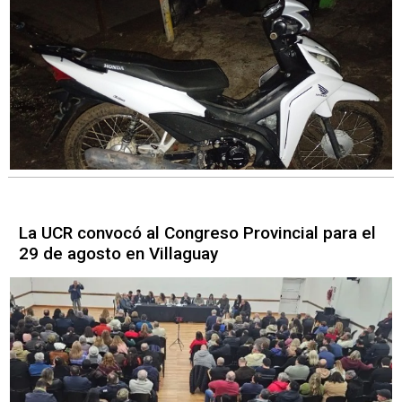
La UCR convocó al Congreso Provincial para el
29 de agosto en Villaguay