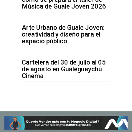
Música de Guale Joven 2026
Arte Urbano de Guale Joven:
creatividad y diseño para el
espacio público
Cartelera del 30 de julio al 05
de agosto en Gualeguaychú
Cinema