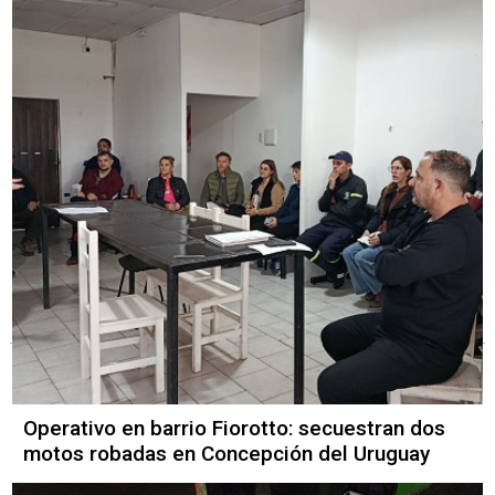
Operativo en barrio Fiorotto: secuestran dos
motos robadas en Concepción del Uruguay