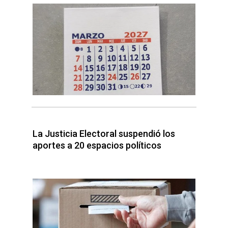
La Justicia Electoral suspendió los
aportes a 20 espacios políticos