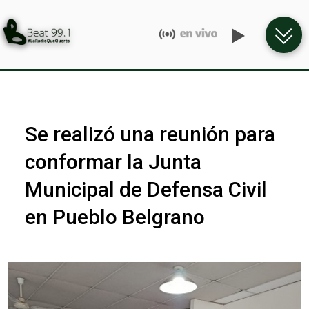
Se realizó una reunión para
conformar la Junta
Municipal de Defensa Civil
en Pueblo Belgrano