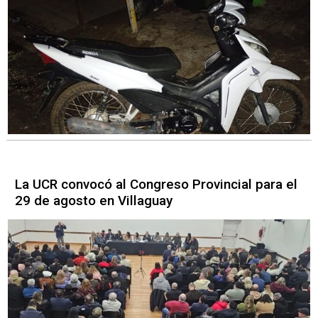
La UCR convocó al Congreso Provincial para el
29 de agosto en Villaguay