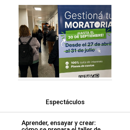
Espectáculos
Aprender, ensayar y crear:
cómo se prepara el taller de