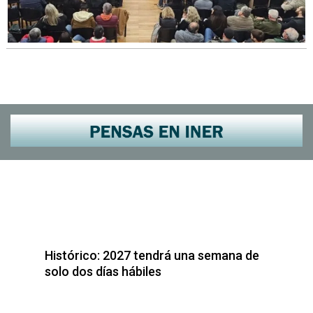
Histórico: 2027 tendrá una semana de
solo dos días hábiles