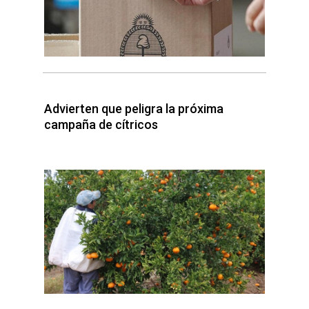
Advierten que peligra la próxima
campaña de cítricos