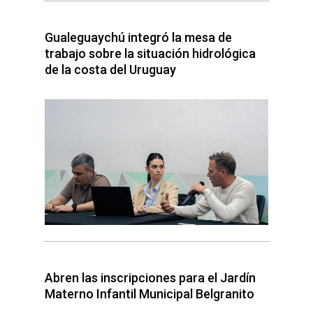
Gualeguaychú integró la mesa de
trabajo sobre la situación hidrológica
de la costa del Uruguay
Abren las inscripciones para el Jardín
Materno Infantil Municipal Belgranito