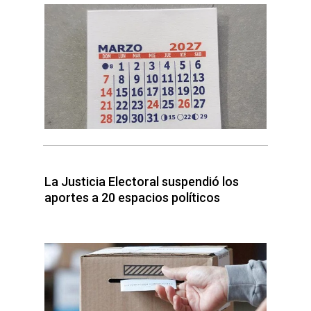
La Justicia Electoral suspendió los
aportes a 20 espacios políticos