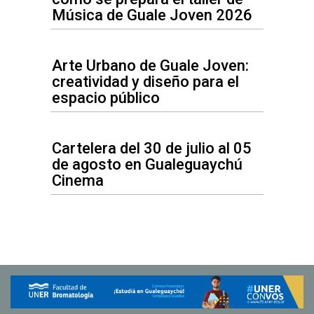
Música de Guale Joven 2026
Arte Urbano de Guale Joven:
creatividad y diseño para el
espacio público
Cartelera del 30 de julio al 05
de agosto en Gualeguaychú
Cinema