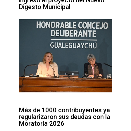
ingreso al proyecto del Nuevo
Digesto Municipal
Más de 1000 contribuyentes ya
regularizaron sus deudas con la
Moratoria 2026