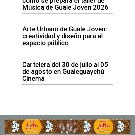
cómo se prepara el taller de
Música de Guale Joven 2026
Arte Urbano de Guale Joven:
creatividad y diseño para el
espacio público
Cartelera del 30 de julio al 05
de agosto en Gualeguaychú
Cinema