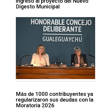
ingreso al proyecto del Nuevo
Digesto Municipal
Más de 1000 contribuyentes ya
regularizaron sus deudas con la
Moratoria 2026