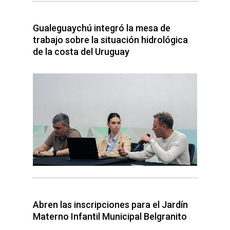
Gualeguaychú integró la mesa de
trabajo sobre la situación hidrológica
de la costa del Uruguay
Abren las inscripciones para el Jardín
Materno Infantil Municipal Belgranito