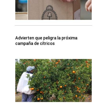
Advierten que peligra la próxima
campaña de cítricos