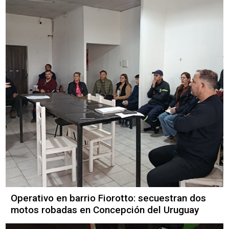
Operativo en barrio Fiorotto: secuestran dos
motos robadas en Concepción del Uruguay