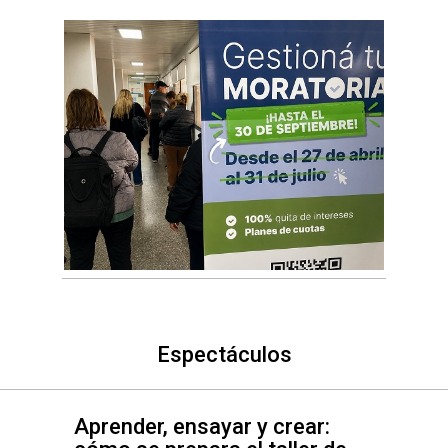
Espectáculos
Aprender, ensayar y crear: