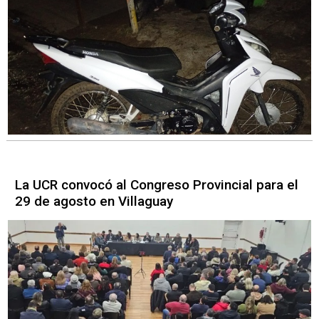
La UCR convocó al Congreso Provincial para el
29 de agosto en Villaguay