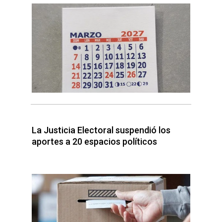
La Justicia Electoral suspendió los
aportes a 20 espacios políticos