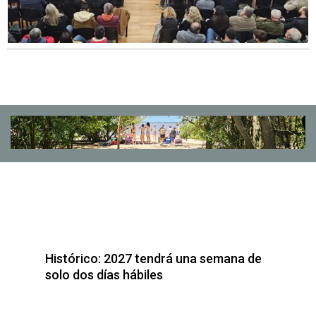
Histórico: 2027 tendrá una semana de
solo dos días hábiles