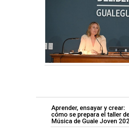
Aprender, ensayar y crear:
cómo se prepara el taller d
Música de Guale Joven 20