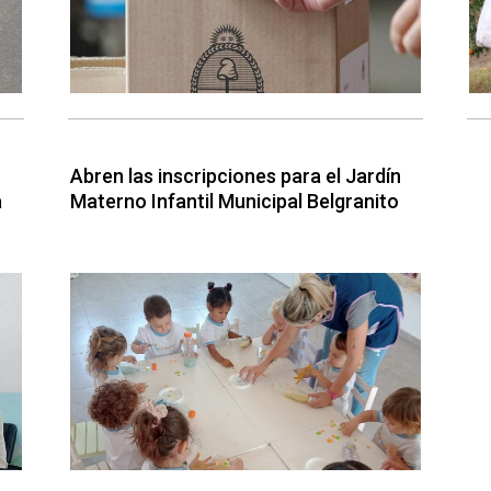
Abren las inscripciones para el Jardín
a
Materno Infantil Municipal Belgranito