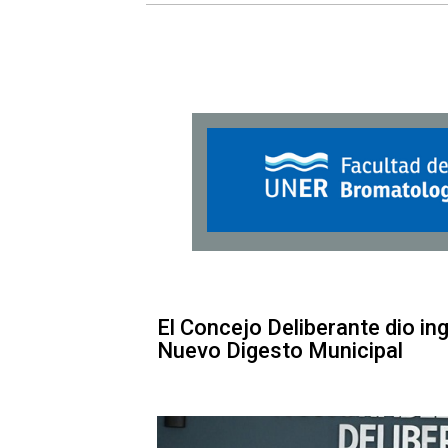
El Concejo Deliberante dio in
Nuevo Digesto Municipal