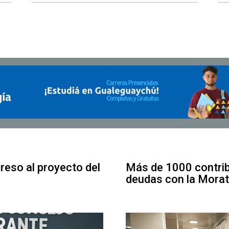
greso al proyecto del
Más de 1000 contrib
deudas con la Morat