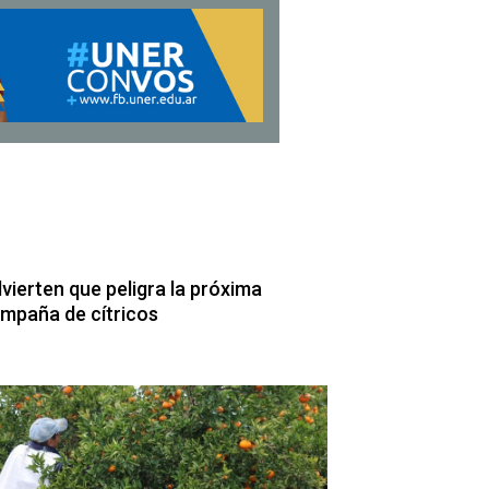
vierten que peligra la próxima
mpaña de cítricos