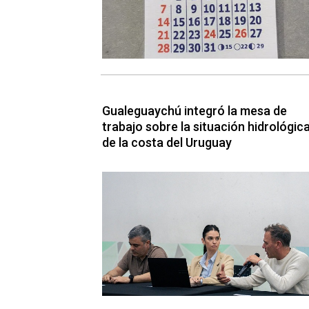
Gualeguaychú integró la mesa de
trabajo sobre la situación hidrológic
de la costa del Uruguay