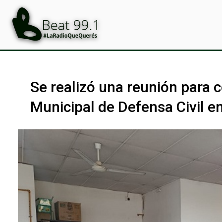
Se realizó una reunión para 
Municipal de Defensa Civil e