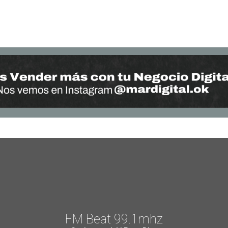
FM Beat 99.1mhz