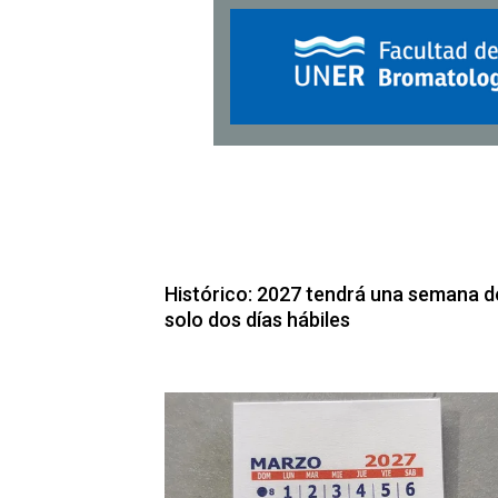
Histórico: 2027 tendrá una semana d
solo dos días hábiles