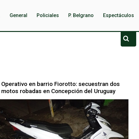
a
General
Policiales
P. Belgrano
Espectáculos
Operativo en barrio Fiorotto: secuestran dos
motos robadas en Concepción del Uruguay