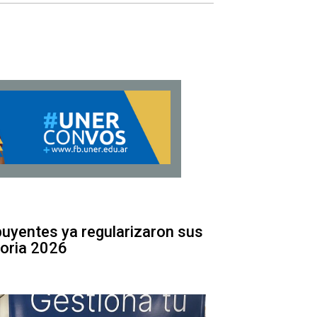
uyentes ya regularizaron sus
oria 2026