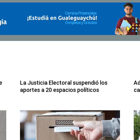
e
La Justicia Electoral suspendió los
Ad
aportes a 20 espacios políticos
ca