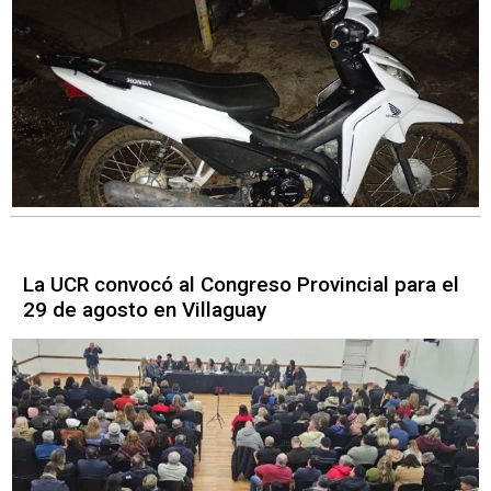
La UCR convocó al Congreso Provincial para el
29 de agosto en Villaguay