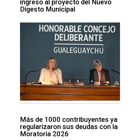
ingreso al proyecto del Nuevo
Digesto Municipal
Más de 1000 contribuyentes ya
regularizaron sus deudas con la
Moratoria 2026