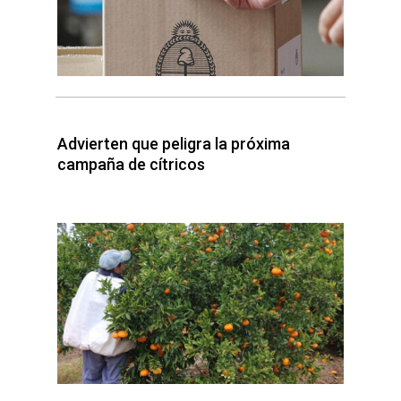
Advierten que peligra la próxima
campaña de cítricos