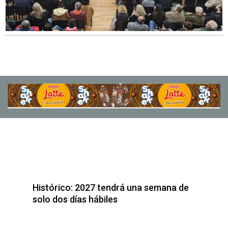
Histórico: 2027 tendrá una semana de
solo dos días hábiles