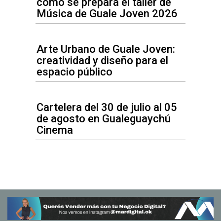
cómo se prepara el taller de
Música de Guale Joven 2026
Arte Urbano de Guale Joven:
creatividad y diseño para el
espacio público
Cartelera del 30 de julio al 05
de agosto en Gualeguaychú
Cinema