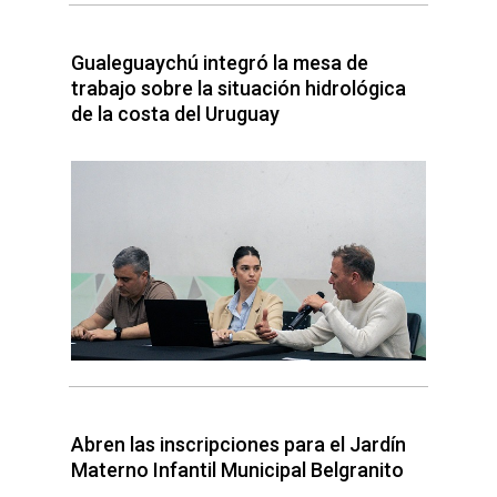
Gualeguaychú integró la mesa de
trabajo sobre la situación hidrológica
de la costa del Uruguay
Abren las inscripciones para el Jardín
Materno Infantil Municipal Belgranito