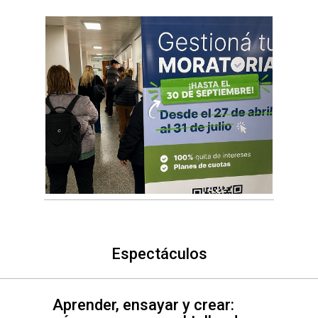
Espectáculos
Aprender, ensayar y crear: