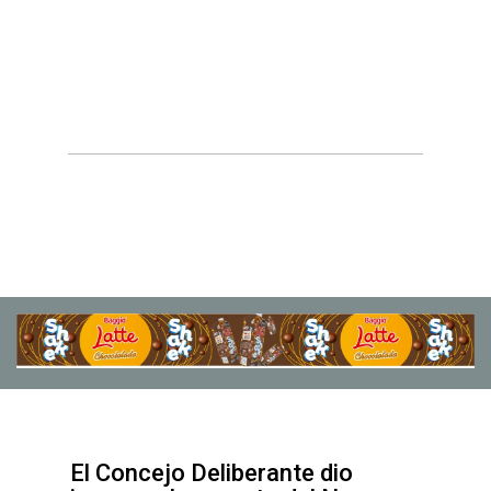
El Concejo Deliberante dio