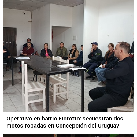
Operativo en barrio Fiorotto: secuestran dos
motos robadas en Concepción del Uruguay