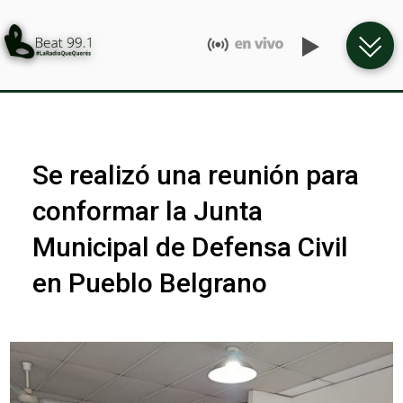
Se realizó una reunión para
conformar la Junta
Municipal de Defensa Civil
en Pueblo Belgrano