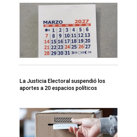
La Justicia Electoral suspendió los
aportes a 20 espacios políticos